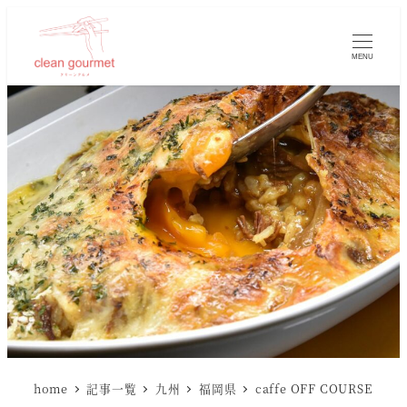
MENU
home
記事一覧
九州
福岡県
caffe OFF COURSE