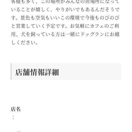
客様も多く、この場所がみんなの居場所になって
いることが嬉しく、やりがいでもあるんだそうで
す。景色も空気もいいこの環境で今後ものびのび
と営業していく予定です。お気軽にカフェのご利
用、犬を飼っている方は一緒にドッグランにお越
しください。
店舗情報詳細
店名
：