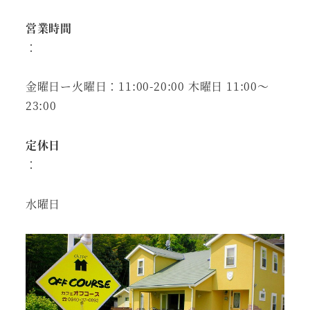
営業時間
：
金曜日ー火曜日：11:00-20:00 木曜日 11:00～
23:00
定休日
：
水曜日