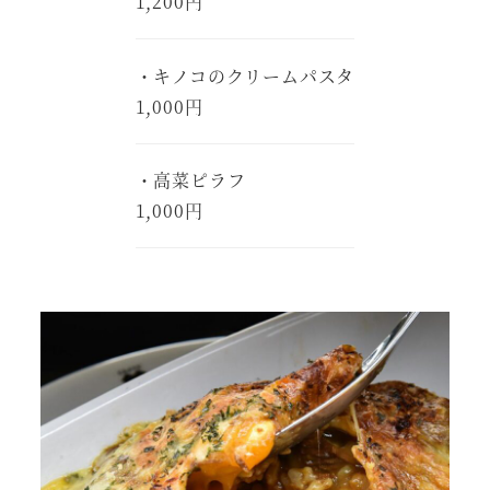
1,200円
・キノコのクリームパスタ
1,000円
・高菜ピラフ
1,000円