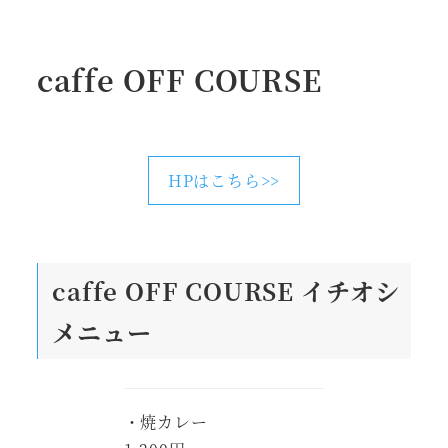
caffe OFF COURSE
HPはこちら>>
caffe OFF COURSE
イチオシ
メニュー
・焼カレー