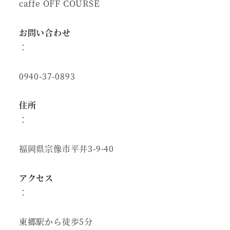
caffe OFF COURSE
お問い合わせ
：
0940-37-0893
住所
：
福岡県宗像市平井3-9-40
アクセス
：
東郷駅から徒歩5分