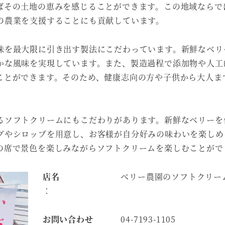
ばその土地の恵みを感じることができます。この地域ならで
の農業を支援することにも貢献しています。
味を最大限に引き出す製法にこだわっています。新鮮なベリ
かな風味を実現しています。また、製造過程で添加物や人工
ことができます。そのため、健康志向の方や子供から大人ま
るソフトクリームにもこだわりがあります。新鮮なベリーを
グやシロップを用意し、お客様が自分好みの味わいを楽しめ
の席で景色を楽しみながらソフトクリームを楽しむことがで
店名
ベリー農園のソフトクリー
：
お問い合わせ
04-7193-1105