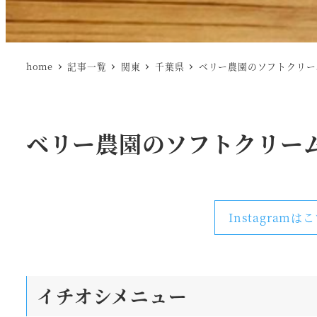
home
記事一覧
関東
千葉県
ベリー農園のソフトクリー
ベリー農園のソフトクリー
Instagramは
イチオシメニュー