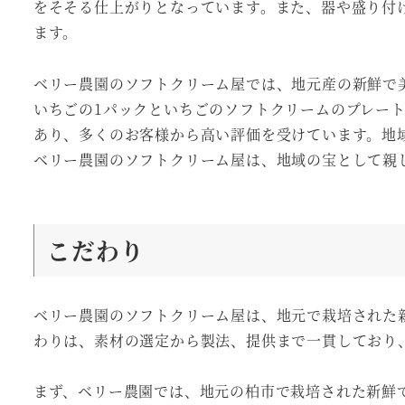
をそそる仕上がりとなっています。また、器や盛り付
ます。
ベリー農園のソフトクリーム屋では、地元産の新鮮で
いちごの1パックといちごのソフトクリームのプレー
あり、多くのお客様から高い評価を受けています。地
ベリー農園のソフトクリーム屋は、地域の宝として親
こだわり
ベリー農園のソフトクリーム屋は、地元で栽培された
わりは、素材の選定から製法、提供まで一貫しており
まず、ベリー農園では、地元の柏市で栽培された新鮮