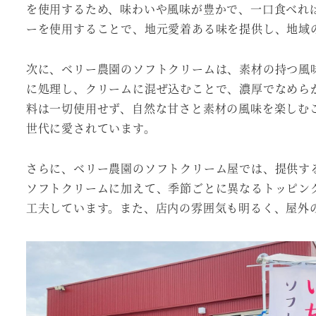
を使用するため、味わいや風味が豊かで、一口食べれ
ーを使用することで、地元愛着ある味を提供し、地域
次に、ベリー農園のソフトクリームは、素材の持つ風
に処理し、クリームに混ぜ込むことで、濃厚でなめら
料は一切使用せず、自然な甘さと素材の風味を楽しむ
世代に愛されています。
さらに、ベリー農園のソフトクリーム屋では、提供す
ソフトクリームに加えて、季節ごとに異なるトッピン
工夫しています。また、店内の雰囲気も明るく、屋外