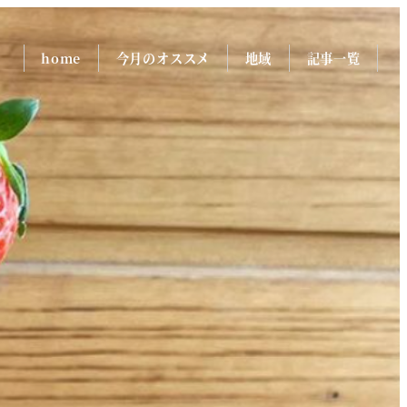
home
今月のオススメ
地域
記事一覧