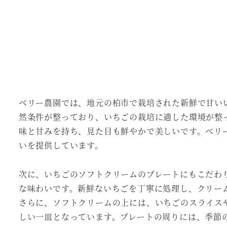
ベリー農園では、地元の柏市で栽培された新鮮で甘い
然条件が整っており、いちごの栽培に適した環境が整
味と甘みを持ち、見た目も鮮やかで美しいです。ベリ
いを提供しています。
次に、いちごのソフトクリームのプレートにもこだわ
な味わいです。新鮮ないちごを丁寧に処理し、クリー
さらに、ソフトクリームの上には、いちごのスライス
しい一皿となっています。プレートの周りには、季節