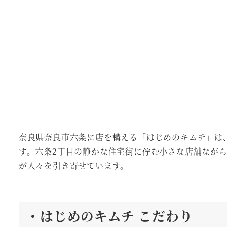
奈良県奈良市六条に店を構える「はじめのキムチ」は
す。六条2丁目の静かな住宅街に佇む小さな店舗なが
が人々を引き寄せています。
・はじめのキムチ こだわり