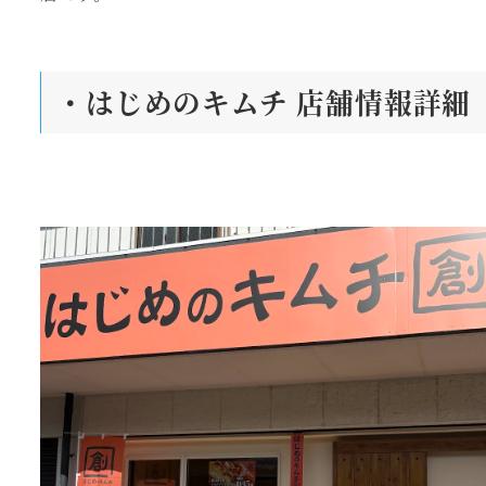
・はじめのキムチ 店舗情報詳細