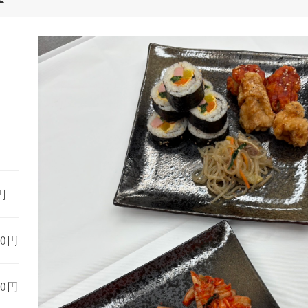
0円
00円
00円