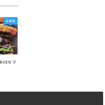
京都府
RGER 宇