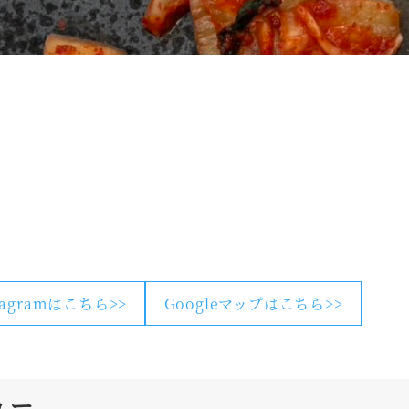
tagramはこちら>>
Googleマップはこちら>>
ュー