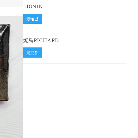
LIGNIN
愛知県
焼鳥RICHARD
東京都