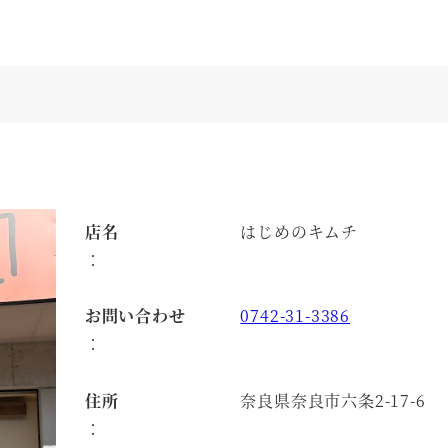
店名
はじめのキムチ
：
お問い合わせ
0742-31-3386
：
住所
奈良県奈良市六条2-17-6
：