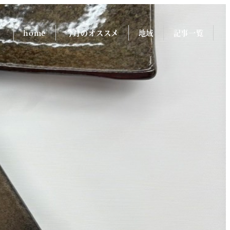
home
今月のオススメ
地域
記事一覧