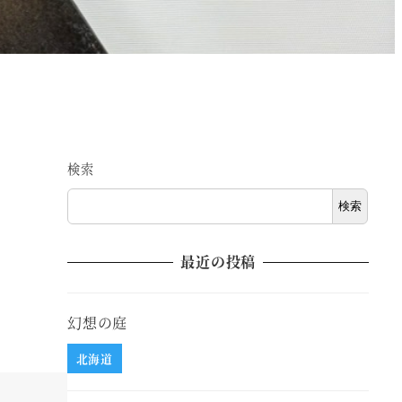
検索
検索
最近の投稿
幻想の庭
北海道