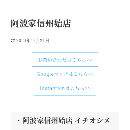
阿波家信州始店
2024年12月21日
更新日
お問い合わせはこちら>>
Googleマップはこちら>>
Instagramはこちら>>
・阿波家信州始店
イチオシメ