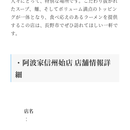
人々にとって、特別な場所です。こだわり抜かれ
たスープ、麺、そしてボリューム満点のトッピン
グが一体となり、食べ応えのあるラーメンを提供
するこの店は、長野市でぜひ訪れてほしい一軒で
す。
・阿波家信州始店 店舗情報詳
細
店名
：