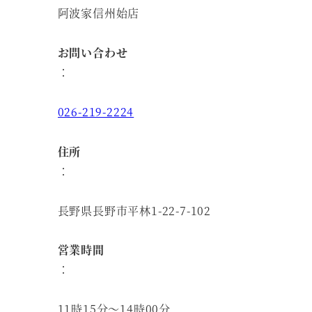
阿波家信州始店
お問い合わせ
：
026-219-2224
住所
：
長野県長野市平林1-22-7-102
営業時間
：
11時15分～14時00分