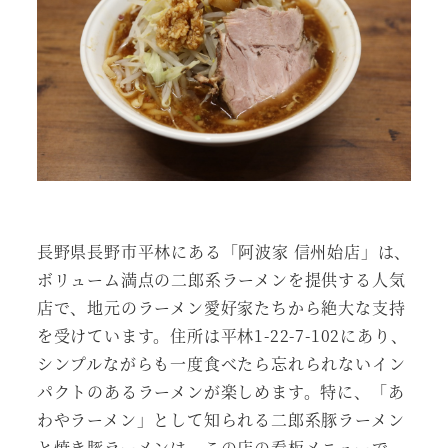
長野県長野市平林にある「阿波家 信州始店」は、
ボリューム満点の二郎系ラーメンを提供する人気
店で、地元のラーメン愛好家たちから絶大な支持
を受けています。住所は平林1-22-7-102にあり、
シンプルながらも一度食べたら忘れられないイン
パクトのあるラーメンが楽しめます。特に、「あ
わやラーメン」として知られる二郎系豚ラーメン
と焼き豚ラーメンは、この店の看板メニューで、