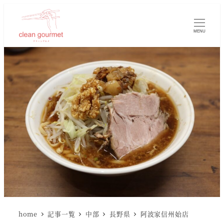
MENU
home
記事一覧
中部
長野県
阿波家信州始店