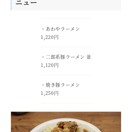
ニュー
・あわやラーメン
1,220円
・二郎系豚ラーメン 並
1,120円
・焼き豚ラーメン
1,250円