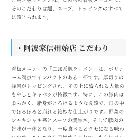
そのこだわりは麺、スープ、トッピングのすべて
に感じられます。
・阿波家信州始店 こだわり
看板メニューの「二郎系豚ラーメン」は、ボリュ
ーム満点でインパクトのある一杯です。厚切りの
豚肉がトッピングされ、その上に盛られる大量の
もやしとキャベツが特徴です。特に、この豚肉は
柔らかく、脂身がとろけるような食感で、口の中
でほろほろと崩れる絶妙な仕上がりです。野菜の
シャキシャキ感とスープの濃厚さ、そして豚肉の
旨味が一体となり、一度食べるとクセになる味わ