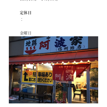
定休日
：
金曜日