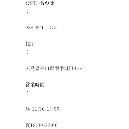
お問い合わせ
：
084-921-1373
住所
：
広島県福山市南手城町4-6-1
営業時間
：
昼:11:30-14:00
夜18:00-22:00