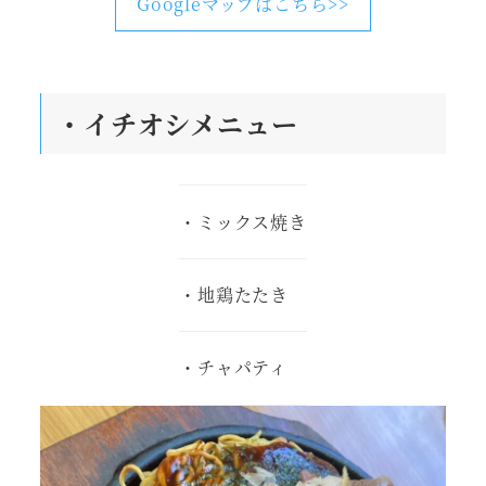
Googleマップはこちら>>
・
イチオシメニュー
・ミックス焼き
・地鶏たたき
・チャパティ