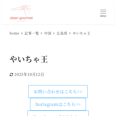
MENU
home
記事一覧
中国
広島県
やいちゃ王
やいちゃ王
2025年10月12日
更新日
お問い合わせはこちら>>
Instagramはこちら>>