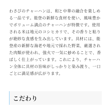
わさびのチャーハンは、和と中華の融合を楽しめ
る一品です。能登の新鮮な食材を使い、風味豊か
でボリューム満点のチャーハンが特徴です。使用
される米は地元のコシヒカリで、その香りと粘り
が絶妙な食感を生み出しています。具材には、能
登産の新鮮な海老や地元で採れた野菜、厳選され
た肉類が使われ、強火で一気に炒めることで、香
ばしく仕上がっています。これにより、チャーハ
ン全体に具材の旨味がしっかりと染み渡り、一口
ごとに満足感が広がります。
こだわり