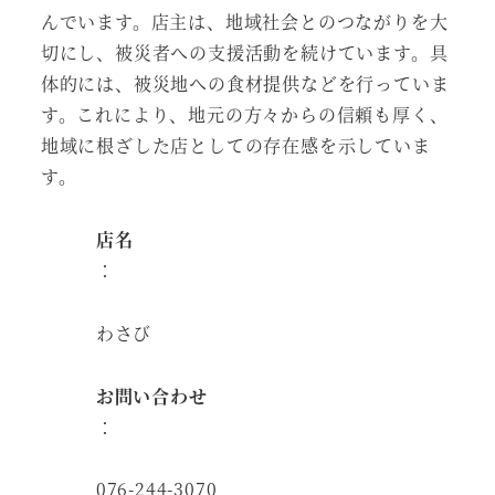
んでいます。店主は、地域社会とのつながりを大
切にし、被災者への支援活動を続けています。具
体的には、被災地への食材提供などを行っていま
す。これにより、地元の方々からの信頼も厚く、
地域に根ざした店としての存在感を示していま
す。
店名
：
わさび
お問い合わせ
：
076-244-3070