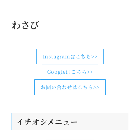
わさび
Instagramはこちら>>
Googleはこちら>>
お問い合わせはこちら>>
イチオシメニュー