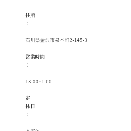
住所
：
石川県金沢市泉本町2-145-3
営業時間
：
18:00~1:00
定
休日
：
不定休