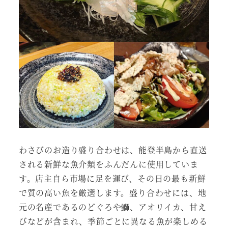
わさびのお造り盛り合わせは、能登半島から直送
される新鮮な魚介類をふんだんに使用していま
す。店主自ら市場に足を運び、その日の最も新鮮
で質の高い魚を厳選します。盛り合わせには、地
元の名産であるのどぐろや鰤、アオリイカ、甘え
びなどが含まれ、季節ごとに異なる魚が楽しめる