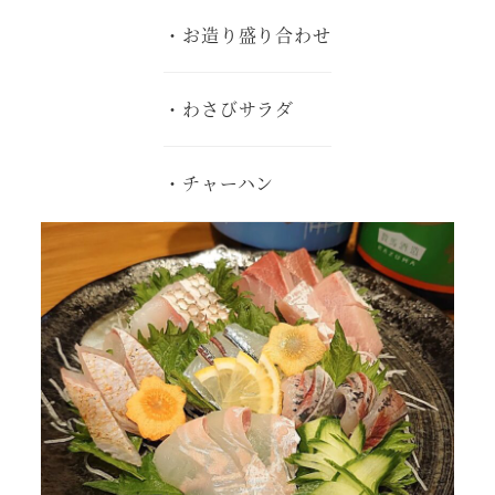
・お造り盛り合わせ
・わさびサラダ
・チャーハン