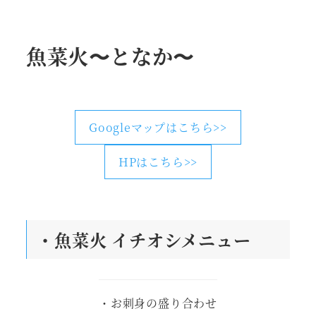
魚菜火〜となか〜
Googleマップはこちら>>
HPはこちら>>
・魚菜火
イチオシメニュー
・お刺身の盛り合わせ