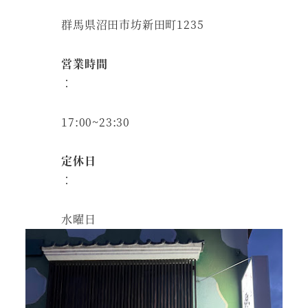
群馬県沼田市坊新田町1235
営業時間
：
17:00~23:30
定休日
：
水曜日