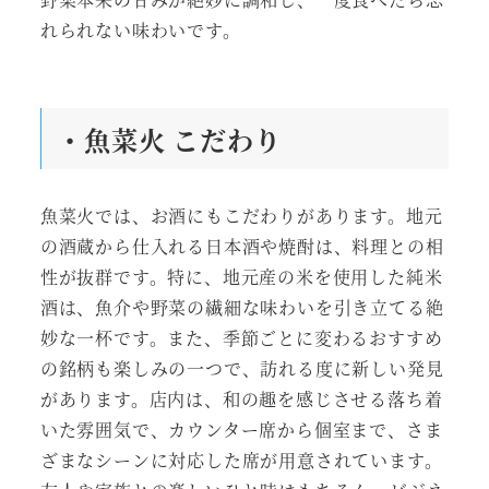
れられない味わいです。
・魚菜火 こだわり
魚菜火では、お酒にもこだわりがあります。地元
の酒蔵から仕入れる日本酒や焼酎は、料理との相
性が抜群です。特に、地元産の米を使用した純米
酒は、魚介や野菜の繊細な味わいを引き立てる絶
妙な一杯です。また、季節ごとに変わるおすすめ
の銘柄も楽しみの一つで、訪れる度に新しい発見
があります。店内は、和の趣を感じさせる落ち着
いた雰囲気で、カウンター席から個室まで、さま
ざまなシーンに対応した席が用意されています。