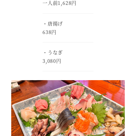
一人前1,628円
・唐揚げ
638円
・うなぎ
3,080円