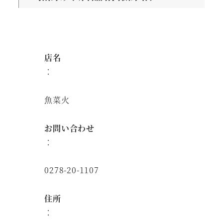
店名
：
魚菜火
お問い合わせ
：
0278-20-1107
住所
：