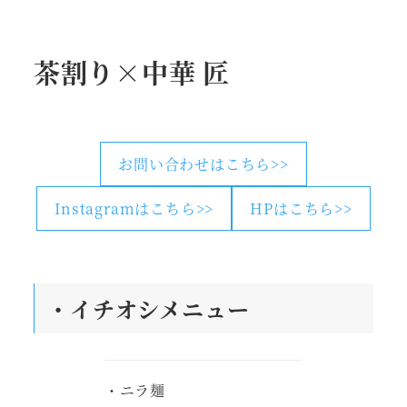
茶割り×中華 匠
お問い合わせはこちら>>
Instagramはこちら>>
HPはこちら>>
・
イチオシメニュー
・ニラ麺