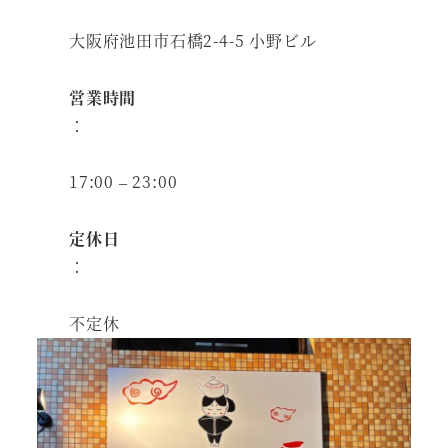
大阪府池田市石橋2-4-5 小野ビル
営業時間
：
17:00 – 23:00
定休日
：
不定休