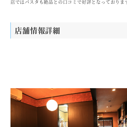
店ではパスタも絶品との口コミで好評となっておりま
店舗情報詳細