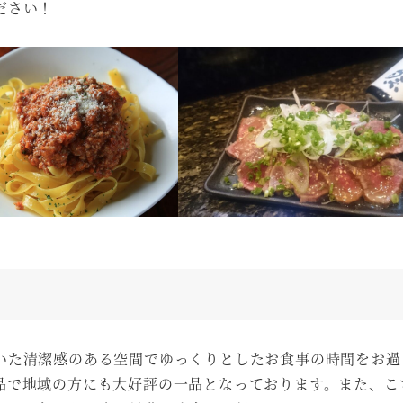
ださい！
いた清潔感のある空間でゆっくりとしたお食事の時間をお過
品で地域の方にも大好評の一品となっております。また、こ