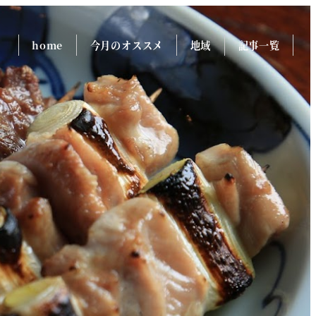
home
今月のオススメ
地域
記事一覧