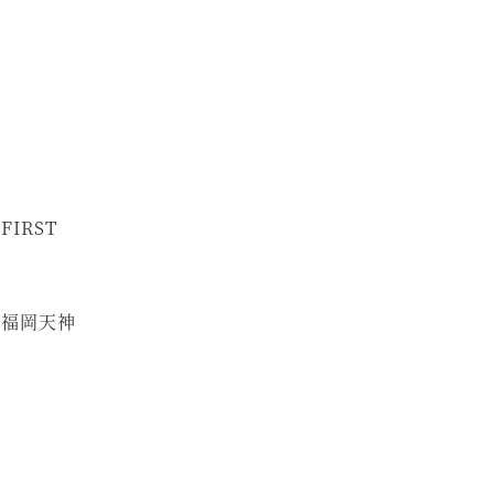
 FIRST
鉄福岡天神