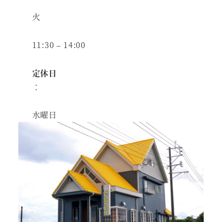
火
11:30 – 14:00
定休日
：
水曜日