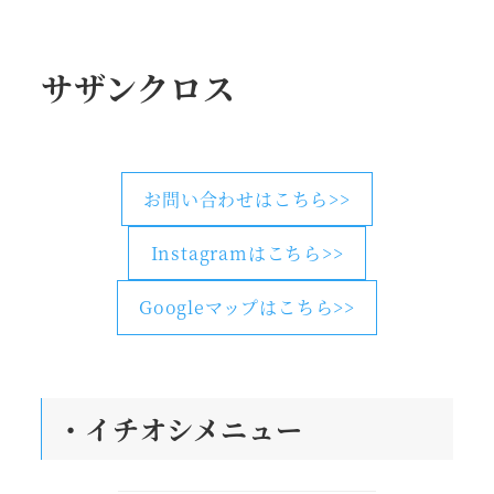
サザンクロス
お問い合わせはこちら>>
Instagramはこちら>>
Googleマップはこちら>>
・
イチオシメニュー