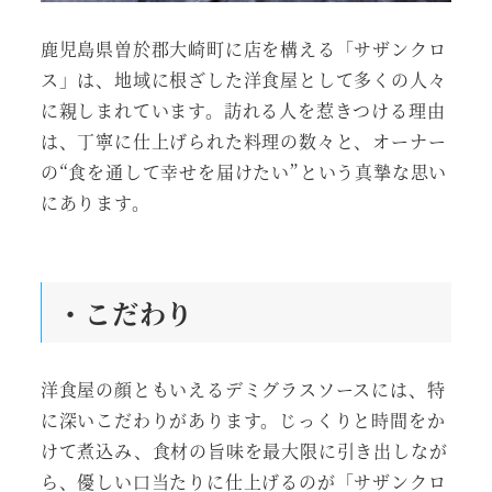
鹿児島県曽於郡大崎町に店を構える「サザンクロ
ス」は、地域に根ざした洋食屋として多くの人々
に親しまれています。訪れる人を惹きつける理由
は、丁寧に仕上げられた料理の数々と、オーナー
の“食を通して幸せを届けたい”という真摯な思い
にあります。
・こだわり
洋食屋の顔ともいえるデミグラスソースには、特
に深いこだわりがあります。じっくりと時間をか
けて煮込み、食材の旨味を最大限に引き出しなが
ら、優しい口当たりに仕上げるのが「サザンクロ