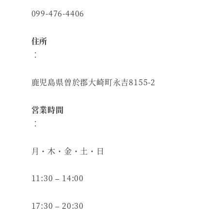
099-476-4406
住所
：
鹿児島県曽於郡大崎町永吉8155-2
営業時間
：
月・木・金・土・日
11:30 – 14:00
17:30 – 20:30