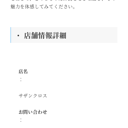
魅力を体感してみてください。
・ 店舗情報詳細
店名
：
サザンクロス
お問い合わせ
：