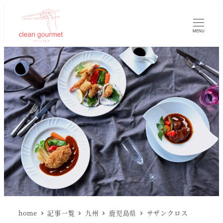
MENU
home
記事一覧
九州
鹿児島県
サザンクロス