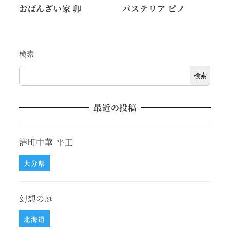
おばんざい家 卯
パステリア ピノ
検索
検索
最近の投稿
港町中華 平王
大分県
幻想の庭
北海道