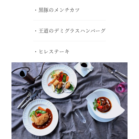
・黒豚のメンチカツ
・王道のデミグラスハンバーグ
・ヒレステーキ