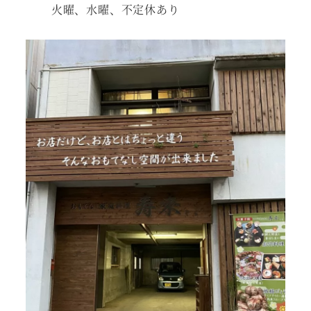
火曜、水曜、不定休あり