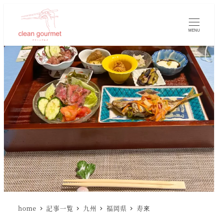
MENU
home
記事一覧
九州
福岡県
寿來