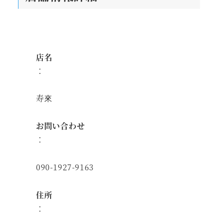
店名
：
寿來
お問い合わせ
：
090-1927-9163
住所
：