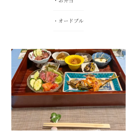
・お弁当
・オードブル