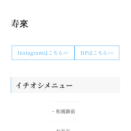
寿來
Instagramはこちら>>
HPはこちら>>
イチオシメニュー
・和風御前