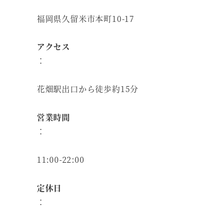
福岡県久留米市本町10-17
アクセス
：
花畑駅出口から徒歩約15分
営業時間
：
11:00-22:00
定休日
：