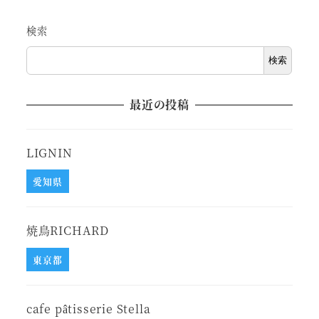
検索
検索
最近の投稿
LIGNIN
愛知県
焼鳥RICHARD
東京都
cafe pâtisserie Stella