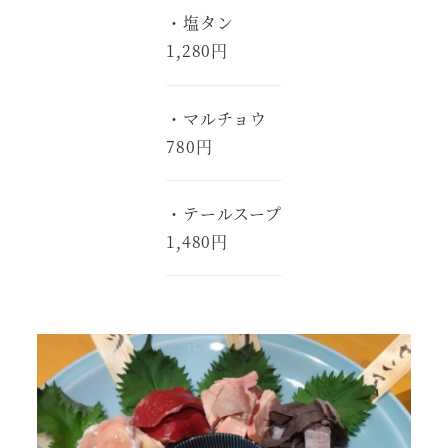
・塩タン
1,280円
・マルチョウ
780円
・テールスープ
1,480円