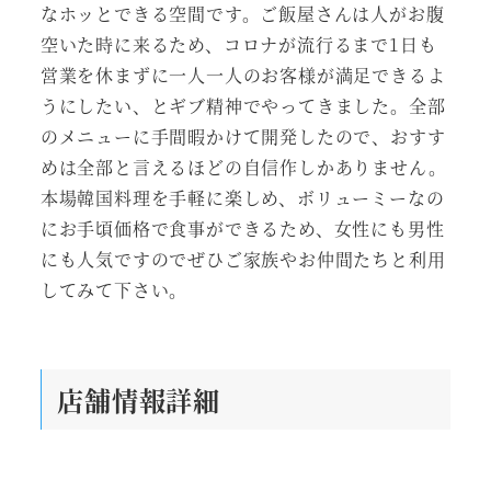
なホッとできる空間です。ご飯屋さんは人がお腹
空いた時に来るため、コロナが流行るまで1日も
営業を休まずに一人一人のお客様が満足できるよ
うにしたい、とギブ精神でやってきました。全部
のメニューに手間暇かけて開発したので、おすす
めは全部と言えるほどの自信作しかありません。
本場韓国料理を手軽に楽しめ、ボリューミーなの
にお手頃価格で食事ができるため、女性にも男性
にも人気ですのでぜひご家族やお仲間たちと利用
してみて下さい。
店舗情報詳細