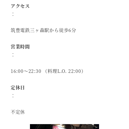
アクセス
：
筑豊電鉄三ヶ森駅から徒歩6分
営業時間
：
16:00～22:30 （料理L.O. 22:00）
定休日
：
不定休