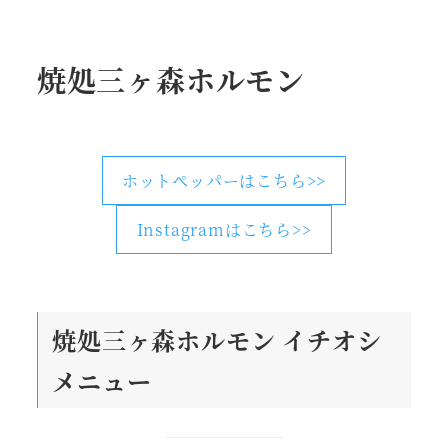
焼処三ヶ森ホルモン
ホットペッパーはこちら>>
Instagramはこちら>>
焼処三ヶ森ホルモン
イチオシ
メニュー