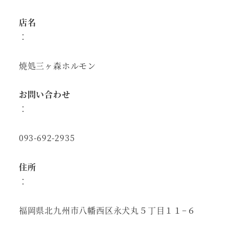
店名
：
焼処三ヶ森ホルモン
お問い合わせ
：
093-692-2935
住所
：
福岡県北九州市八幡西区永犬丸５丁目１１−６