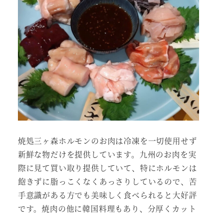
焼処三ヶ森ホルモンのお肉は冷凍を一切使用せず
新鮮な物だけを提供しています。九州のお肉を実
際に見て買い取り提供していて、特にホルモンは
飽きずに脂っこくなくあっさりしているので、苦
手意識がある方でも美味しく食べられると大好評
です。焼肉の他に韓国料理もあり、分厚くカット