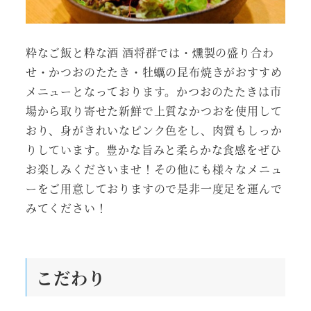
粋なご飯と粋な酒 酒将群では・燻製の盛り合わ
せ・かつおのたたき・牡蠣の昆布焼きがおすすめ
メニューとなっております。かつおのたたきは市
場から取り寄せた新鮮で上質なかつおを使用して
おり、身がきれいなピンク色をし、肉質もしっか
りしています。豊かな旨みと柔らかな食感をぜひ
お楽しみくださいませ！その他にも様々なメニュ
ーをご用意しておりますので是非一度足を運んで
みてください！
こだわり