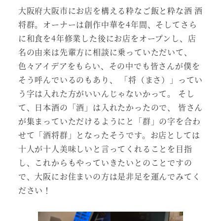
大阪府大阪市にお店を構える粋なご飯と粋な酒 酒
将群。オーナーは創作中華を4年間、そしてさら
に和食を4年修業した後にお店をオープンし、店
名の由来は先輩方に相談に乗っていただいて、
色々アイデアをもらい、その中でも皆さんが僕を
そう呼んでいるのもあり、 「将（まさ）」ってい
う字は入れた方がいいんじゃないかって。 そし
て、日本酒の「酒」は入れたかったので、 皆さん
が集まっていただけるようにと「群」の字を合わ
せて「酒将群」となったそうです。お店としては
十人が十人美味しいと言ってくれることを目指
し、これからもやっていきたいとのことですの
で、大阪にお住まいの方は是非足を運んでみてく
ださい！