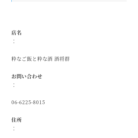
店名
：
粋なご飯と粋な酒 酒将群
お問い合わせ
：
06-6225-8015
住所
：