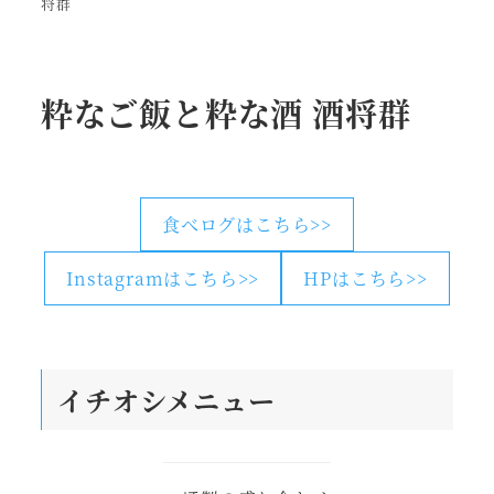
将群
粋なご飯と粋な酒 酒将群
食べログはこちら>>
Instagramはこちら>>
HPはこちら>>
イチオシメニュー