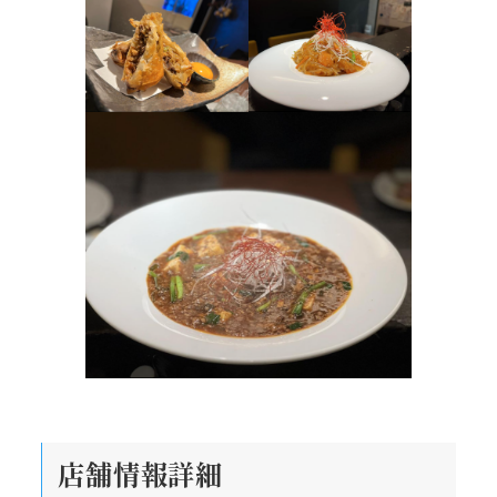
店舗情報詳細