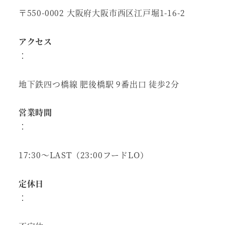
〒550-0002 大阪府大阪市西区江戸堀1-16-2
アクセス
：
地下鉄四つ橋線 肥後橋駅 9番出口 徒歩2分
営業時間
：
17:30～LAST（23:00フードLO）
定休日
：