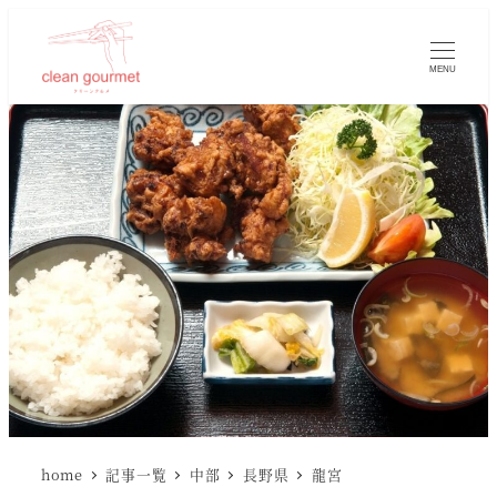
MENU
home
記事一覧
中部
長野県
龍宮