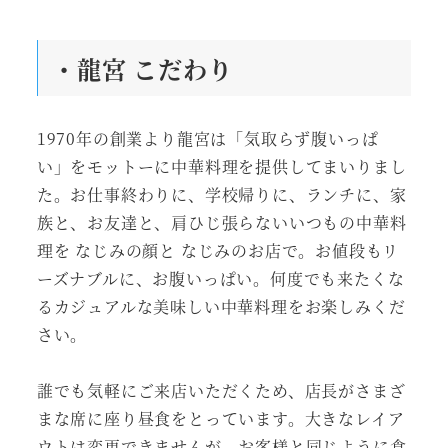
・龍宮 こだわり
1970年の創業より龍宮は「気取らず腹いっぱ
い」をモットーに中華料理を提供してまいりまし
た。お仕事終わりに、学校帰りに、ランチに、家
族と、お友達と、肩ひじ張らないいつもの中華料
理を なじみの顔と なじみのお店で。お値段もリ
ーズナブルに、お腹いっぱい。何度でも来たくな
るカジュアルな美味しい中華料理をお楽しみくだ
さい。
誰でも気軽にご来店いただくため、店長がさまざ
まな席に座り昼食をとっています。大きなレイア
ウトは変更できませんが、お客様と同じように食