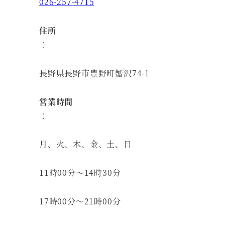
026-257-4715
住所
：
長野県長野市豊野町蟹沢74-1
営業時間
：
月、火、木、金、土、日
11時00分～14時30分
17時00分～21時00分