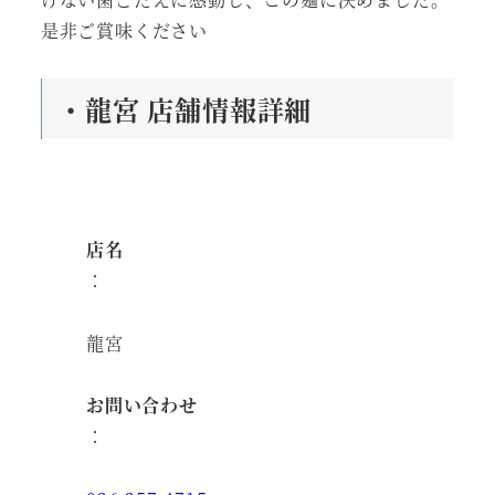
是非ご賞味ください
・龍宮 店舗情報詳細
店名
：
龍宮
お問い合わせ
：