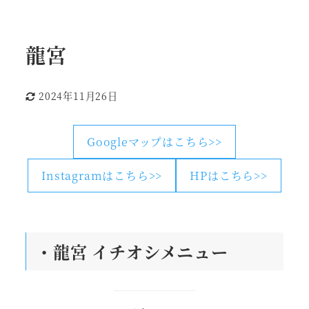
龍宮
2024年11月26日
更新日
Googleマップはこちら>>
Instagramはこちら>>
HPはこちら>>
・龍宮
イチオシメニュー