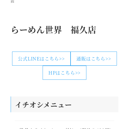
店
らーめん世界 福久店
公式LINEはこちら>>
通販はこちら>>
HPはこちら>>
イチオシメニュー