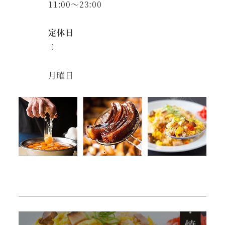
11:00～23:00
定休日
：
月曜日