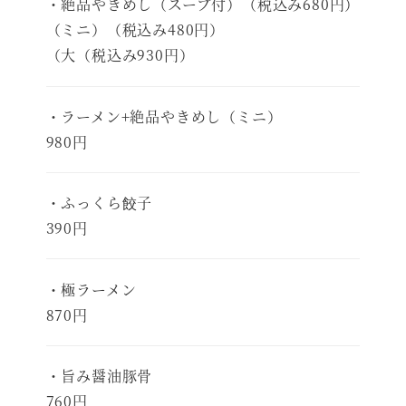
・絶品やきめし（スープ付）（税込み680円）
（ミニ）（税込み480円）
（大（税込み930円）
・ラーメン+絶品やきめし（ミニ）
980円
・ふっくら餃子
390円
・極ラーメン
870円
・旨み醤油豚骨
760円