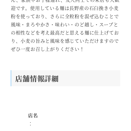
迎です。使用している麺は長野産の石臼挽き小麦
粉を使っており、さらに全粒粉を混ぜ込むことで
風味・まろやかさ・味わい・のど越し・スープと
の相性などを考え最高だと思える麺に仕上げてお
り、小麦の旨みと風味を感じていただけますので
ぜひ一度お召し上がりください！
店舗情報詳細
店名
：