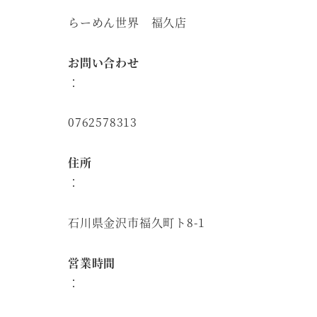
らーめん世界 福久店
お問い合わせ
：
0762578313
住所
：
石川県金沢市福久町ト8-1
営業時間
：