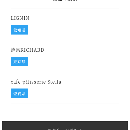
LIGNIN
愛知県
焼鳥RICHARD
東京都
cafe pâtisserie Stella
佐賀県