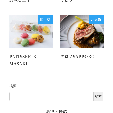
岡山県
北海道
PATISSERIE
クロノSAPPORO
MASAKI
検索
検索
最近の投稿