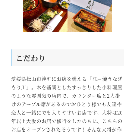
こだわり
愛媛県松山市湊町にお店を構える「江戸焼うなぎ
もり川」。木を基調としたすっきりした小料理屋
のような雰囲気の店内で、カウンター席と2人掛
けのテーブル席があるのでおひとり様でも友達や
恋人と一緒にでも入りやすいお店です。大将は20
年以上大阪のお店で修行をしたのちに、こちらの
お店をオープンされたそうです！そんな大将が作