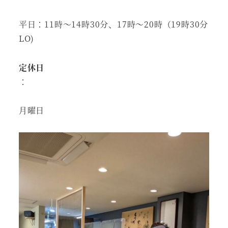
平日：11時～14時30分、17時～20時（19時30分
LO)
定休日
：
月曜日