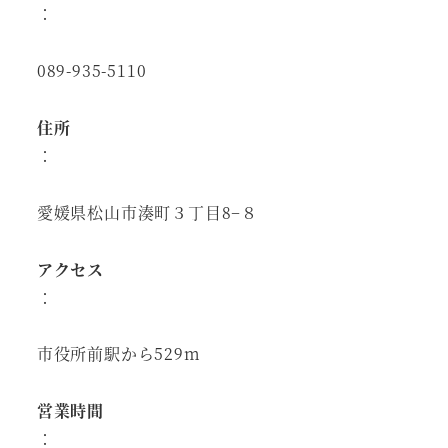
：
089-935-5110
住所
：
愛媛県松山市湊町３丁目8−８
アクセス
：
市役所前駅から529m
営業時間
：