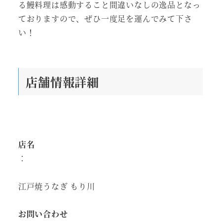
る鰻料理は感動すること間違いなしの逸品となっ
ておりますので、ぜひ一度足を運んでみて下さ
い！
店舗情報詳細
店名
：
江戸焼うなぎ もり川
お問い合わせ