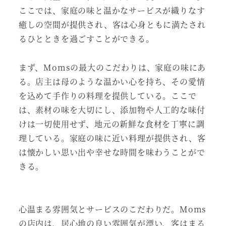
ここでは、家庭の味と温かなサービスが織りなす
癒しの空間が提供され、客は心身ともに満たされ
るひとときを過ごすことができる。
まず、Momsの最大のこだわりは、家庭の味にあ
る。店主は母のような温かい心を持ち、その愛情
を込めて手作りの料理を提供している。ここで
は、素材の味を大切にし、添加物や人工的な味付
けは一切使用せず、地元の新鮮な食材を丁寧に調
理している。家庭の味に近い料理が提供され、客
は懐かしい思い出や幸せな時間を味わうことがで
きる。
心温まる雰囲気とサービスのこだわりだ。Moms
の店内は、居心地の良い雰囲気が漂い、客はまる