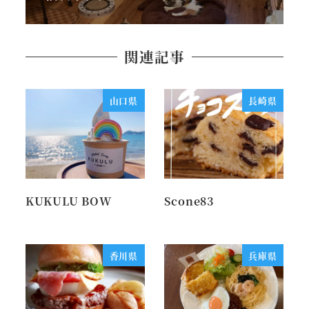
関連記事
山口県
長崎県
KUKULU BOW
Scone83
香川県
兵庫県