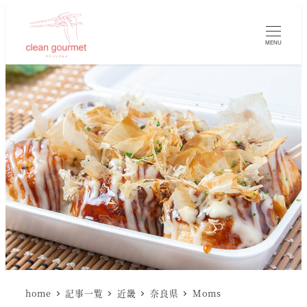
MENU
home
記事一覧
近畿
奈良県
Moms