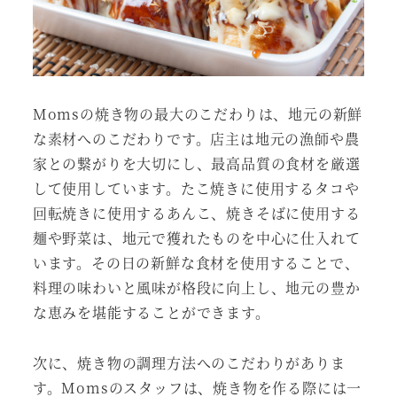
Momsの焼き物の最大のこだわりは、地元の新鮮
な素材へのこだわりです。店主は地元の漁師や農
家との繋がりを大切にし、最高品質の食材を厳選
して使用しています。たこ焼きに使用するタコや
回転焼きに使用するあんこ、焼きそばに使用する
麺や野菜は、地元で獲れたものを中心に仕入れて
います。その日の新鮮な食材を使用することで、
料理の味わいと風味が格段に向上し、地元の豊か
な恵みを堪能することができます。
次に、焼き物の調理方法へのこだわりがありま
す。Momsのスタッフは、焼き物を作る際には一