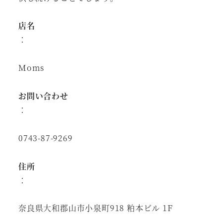
店名
：
Moms
お問い合わせ
：
0743-87-9269
住所
：
奈良県大和郡山市小泉町918 粕本ビル 1F