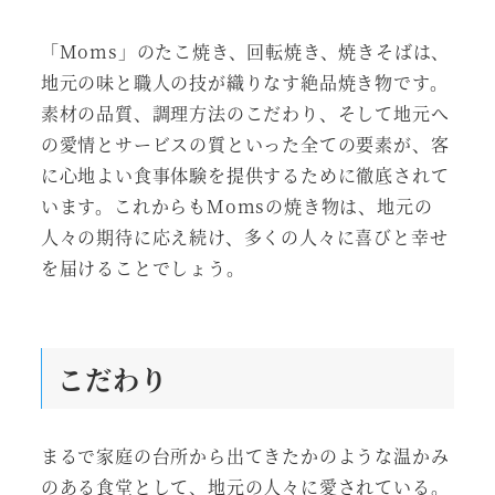
「Moms」のたこ焼き、回転焼き、焼きそばは、
地元の味と職人の技が織りなす絶品焼き物です。
素材の品質、調理方法のこだわり、そして地元へ
の愛情とサービスの質といった全ての要素が、客
に心地よい食事体験を提供するために徹底されて
います。これからもMomsの焼き物は、地元の
人々の期待に応え続け、多くの人々に喜びと幸せ
を届けることでしょう。
こだわり
まるで家庭の台所から出てきたかのような温かみ
のある食堂として、地元の人々に愛されている。