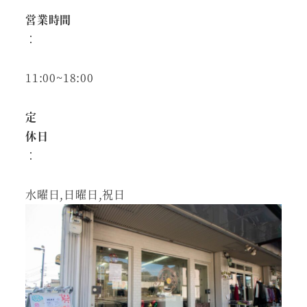
営業時間
：
11:00~18:00
定
休日
：
水曜日,日曜日,祝日