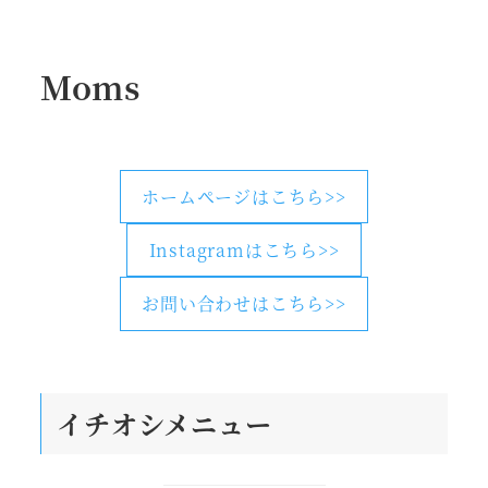
Moms
ホームページはこちら>>
Instagramはこちら>>
お問い合わせはこちら>>
イチオシメニュー