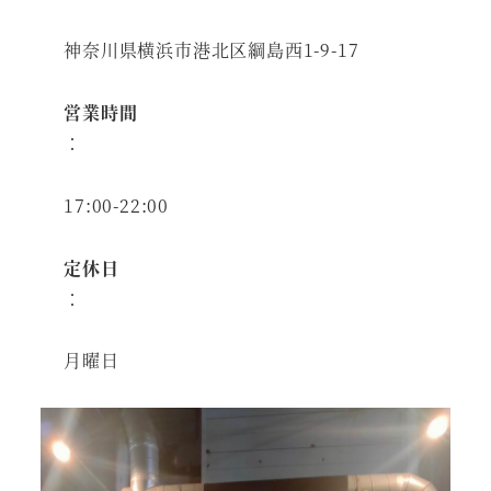
神奈川県横浜市港北区綱島西1-9-17
営業時間
：
17:00-22:00
定休日
：
月曜日