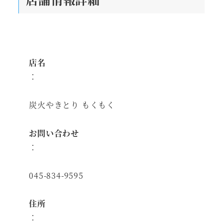
店名
：
炭火やきとり もくもく
お問い合わせ
：
045-834-9595
住所
：