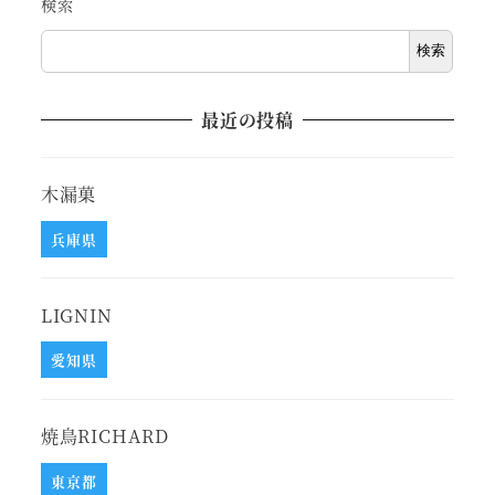
検索
検索
最近の投稿
木漏菓
兵庫県
LIGNIN
愛知県
焼鳥RICHARD
東京都