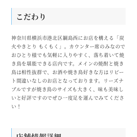
こだわり
神奈川県横浜市港北区綱島西にお店を構える「炭
火やきとり もくもく」。カウンター席のみなので
おひとり様でも気軽に入りやすく、落ち着いて焼
き鳥を堪能できる店内です。メインの焼酎と焼き
鳥は相性抜群で、お酒や焼き鳥好きな方はリピー
ト間違いなしのお店となっております。リーズナ
ブルですが焼き鳥のサイズも大きく、味も美味し
いと好評ですのでぜひ一度足を運んでみてくださ
い！
店舗情報詳細