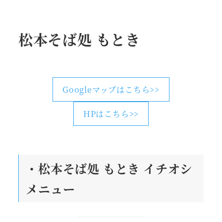
松本そば処 もとき
Googleマップはこちら>>
HPはこちら>>
・松本そば処 もとき
イチオシ
メニュー