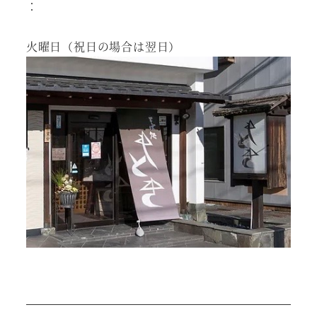
：
火曜日（祝日の場合は翌日）