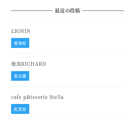
最近の投稿
LIGNIN
愛知県
焼鳥RICHARD
東京都
cafe pâtisserie Stella
佐賀県