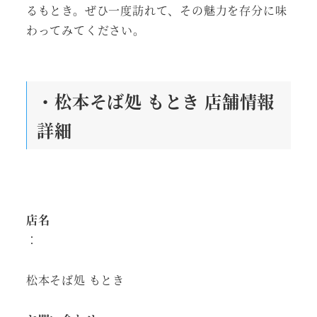
るもとき。ぜひ一度訪れて、その魅力を存分に味
わってみてください。
・松本そば処 もとき 店舗情報
詳細
店名
：
松本そば処 もとき