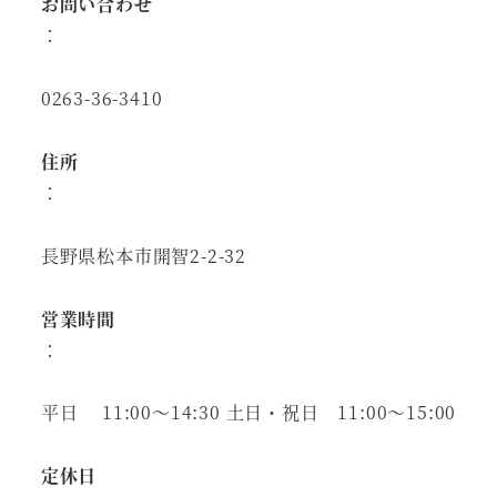
お問い合わせ
：
0263-36-3410
住所
：
長野県松本市開智2-2-32
営業時間
：
平日 11:00～14:30 土日・祝日 11:00～15:00
定休日