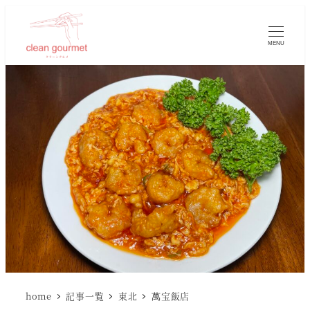
MENU
home
記事一覧
東北
萬宝飯店