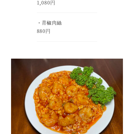
1,080円
・青椒肉絲
880円