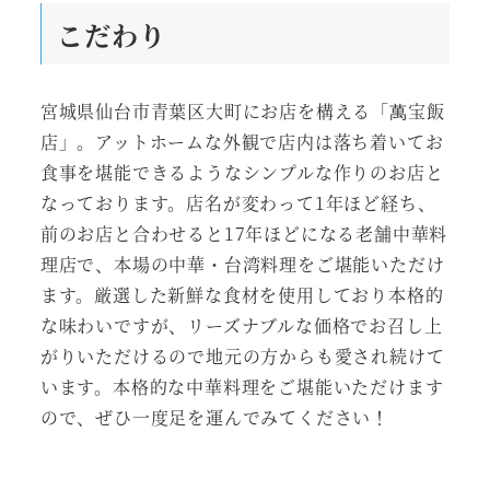
こだわり
宮城県仙台市青葉区大町にお店を構える「萬宝飯
店」。アットホームな外観で店内は落ち着いてお
食事を堪能できるようなシンプルな作りのお店と
なっております。店名が変わって1年ほど経ち、
前のお店と合わせると17年ほどになる老舗中華料
理店で、本場の中華・台湾料理をご堪能いただけ
ます。厳選した新鮮な食材を使用しており本格的
な味わいですが、リーズナブルな価格でお召し上
がりいただけるので地元の方からも愛され続けて
います。本格的な中華料理をご堪能いただけます
ので、ぜひ一度足を運んでみてください！