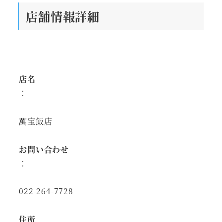
店舗情報詳細
店名
：
萬宝飯店
お問い合わせ
：
022-264-7728
住所