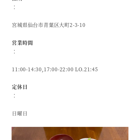
：
宮城県仙台市青葉区大町2-3-10
営業時間
：
11:00-14:30,17:00-22:00 LO.21:45
定休日
：
日曜日