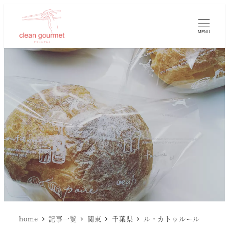
MENU
home
記事一覧
関東
千葉県
ル・カトゥルール