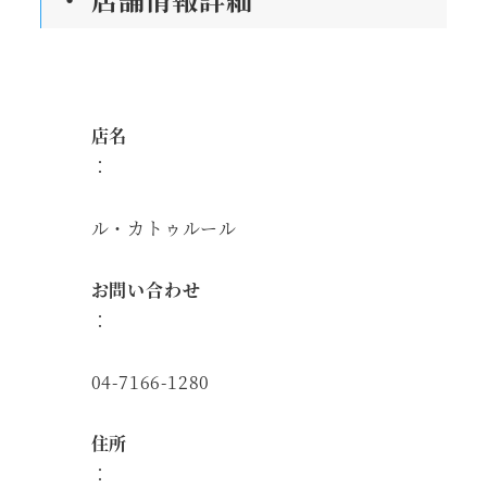
店名
：
ル・カトゥルール
お問い合わせ
：
04-7166-1280
住所
：