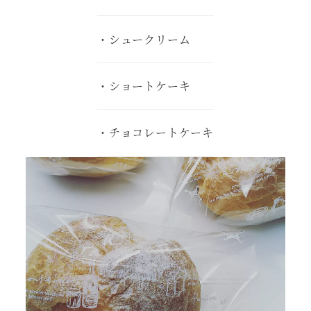
・シュークリーム
・ショートケーキ
・チョコレートケーキ