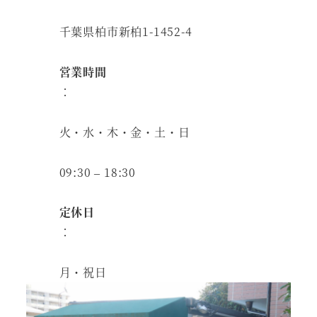
千葉県柏市新柏1-1452-4
営業時間
：
火・水・木・金・土・日
09:30 – 18:30
定休日
：
月・祝日