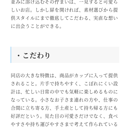
並みに溶け込むその佇まいは、一見すると可愛ら
しいお店。しかし扉を開ければ、素材選びから提
供スタイルにまで徹底してこだわる、実直な想い
に出会うことができる。
・こだわり
同店の大きな特徴は、商品がカップに入って提供
されること。片手で持ちやすく、こぼれにくい設
計は、忙しい日常の中でも気軽に楽しめるものに
なっている。小さなお子さま連れの方や、仕事の
合間に立ち寄る方、手土産として持ち帰る方にも
好評だという。見た目の可愛さだけでなく、食べ
やすさや持ち運びやすさまで考えて作られている