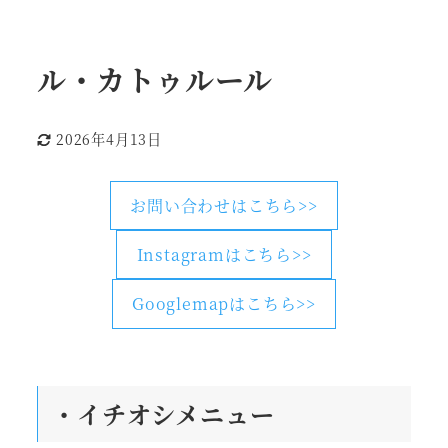
ル・カトゥルール
2026年4月13日
更新日
お問い合わせはこちら>>
Instagramはこちら>>
Googlemapはこちら>>
・
イチオシメニュー