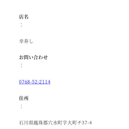
店名
：
幸寿し
お問い合わせ
：
0768-52-2114
住所
：
石川県鳳珠郡穴水町字大町チ37-4