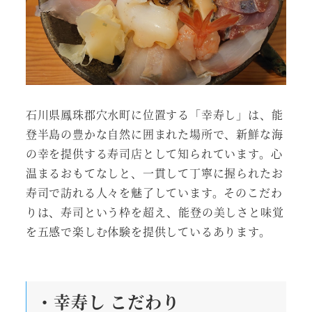
石川県鳳珠郡穴水町に位置する「幸寿し」は、能
登半島の豊かな自然に囲まれた場所で、新鮮な海
の幸を提供する寿司店として知られています。心
温まるおもてなしと、一貫して丁寧に握られたお
寿司で訪れる人々を魅了しています。そのこだわ
りは、寿司という枠を超え、能登の美しさと味覚
を五感で楽しむ体験を提供しているあります。
・幸寿し こだわり