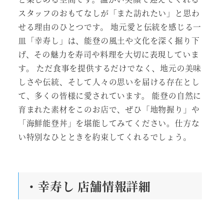
スタッフのおもてなしが「また訪れたい」と思わ
せる理由のひとつです。 地元愛と伝統を感じる一
皿「幸寿し」は、能登の風土や文化を深く掘り下
げ、その魅力を寿司や料理を大切に表現していま
す。 ただ食事を提供するだけでなく、地元の美味
しさや伝統、そして人々の思いを届ける存在とし
て、多くの皆様に愛されています。 能登の自然に
育まれた素材をこのお店で、ぜひ「地物握り」や
「海鮮能登丼」を堪能してみてください。仕方な
い特別なひとときを約束してくれるでしょう。
・幸寿し 店舗情報詳細