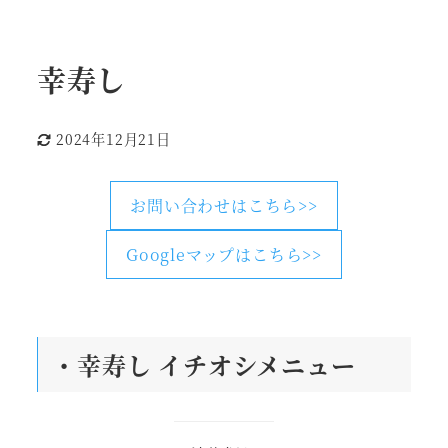
幸寿し
2024年12月21日
更新日
お問い合わせはこちら>>
Googleマップはこちら>>
・幸寿し
イチオシメニュー