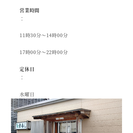
営業時間
：
11時30分～14時00分
17時00分～22時00分
定休日
：
水曜日