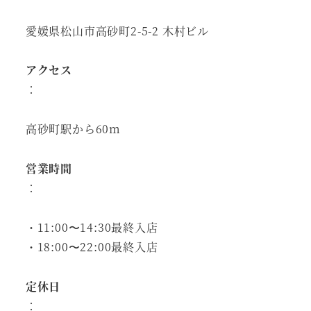
愛媛県松山市高砂町2-5-2 木村ビル
アクセス
：
高砂町駅から60m
営業時間
：
・11:00〜14:30最終入店
・18:00〜22:00最終入店
定休日
：