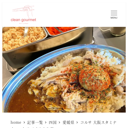
MENU
home
記事一覧
四国
愛媛県
コルサ 大阪スタミナ