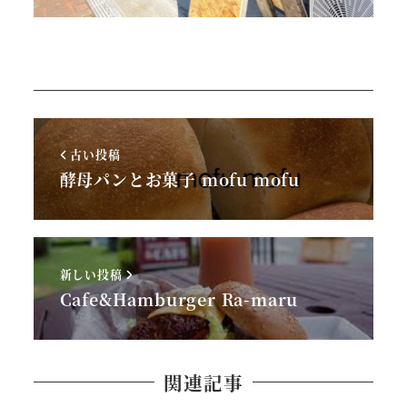
古い投稿
酵母パンとお菓子 mofu mofu
新しい投稿
Cafe&Hamburger Ra-maru
関連記事