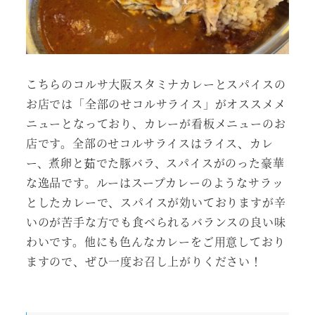
こちらのコルサ大阪スタミナカレーとスパイスの
お店では「全部のせコルサライス」がオススメメ
ニューとなっており、カレーが看板メニューのお
店です。全部のせコルサライスはライス、カレ
ー、煮卵と茹でた豚バラ、スパイスがのった豪華
な逸品です。ルーはスープカレーのようなサラッ
としたカレーで、スパイスが効いておりますが辛
いのが苦手な方でも食べられるバランスの良い味
わいです。他にも色んなカレーをご用意しており
ますので、ぜひ一度お召し上がりください！