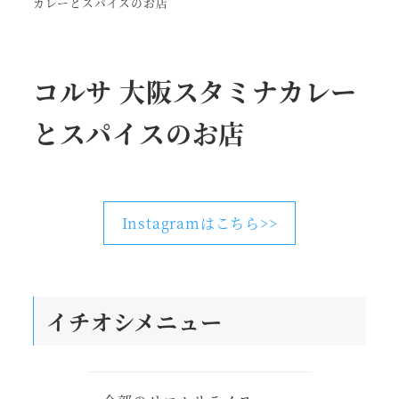
カレーとスパイスのお店
コルサ 大阪スタミナカレー
とスパイスのお店
Instagramはこちら>>
イチオシメニュー