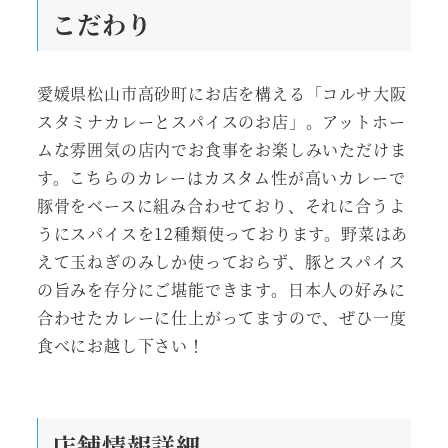
こだわり
愛媛県松山市高砂町にお店を構える「コルサ大阪
スタミナカレーとスパイスのお店」。アットホー
ムな雰囲気の店内でお食事をお楽しみいただけま
す。こちらのカレーはカスタム性が高いカレーで
豚骨をベースに組み合わせており、それに合うよ
うにスパイスを12種類使っております。野菜はあ
えて玉ねぎのみしか使っておらず、豚とスパイス
の旨みを存分にご堪能できます。日本人の好みに
合わせたカレーに仕上がってますので、ぜひ一度
食べにお越し下さい！
店舗情報詳細