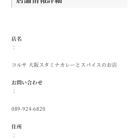
店名
：
コルサ 大阪スタミナカレーとスパイスのお店
お問い合わせ
：
089-924-6820
住所
：