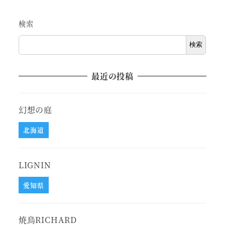
検索
検索
最近の投稿
幻想の庭
北海道
LIGNIN
愛知県
焼鳥RICHARD