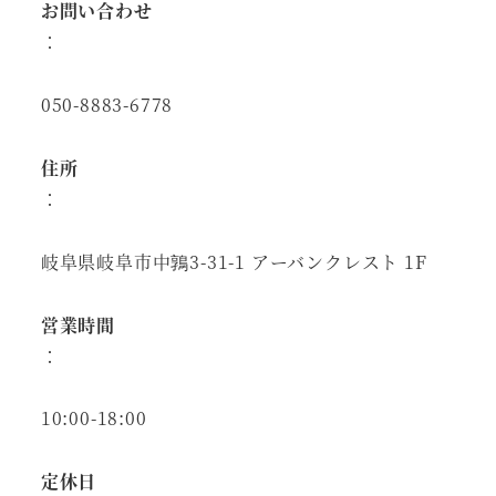
お問い合わせ
：
050-8883-6778
住所
：
岐阜県岐阜市中鶉3-31-1 アーバンクレスト 1F
営業時間
：
10:00-18:00
定休日