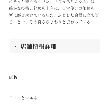
にそっと寄り添うパン。「こっぺとコルネ」は、
確かな技術と経験を土台に、日常使いの価値を丁
寧に磨き続けている店だ。ふとした合間に立ち寄
ることで、その良さがじわりと伝わってくる。
・ 店舗情報詳細
店名
：
こっぺとコルネ