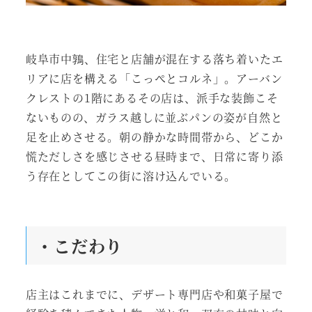
岐阜市中鶉、住宅と店舗が混在する落ち着いたエ
リアに店を構える「こっぺとコルネ」。アーバン
クレストの1階にあるその店は、派手な装飾こそ
ないものの、ガラス越しに並ぶパンの姿が自然と
足を止めさせる。朝の静かな時間帯から、どこか
慌ただしさを感じさせる昼時まで、日常に寄り添
う存在としてこの街に溶け込んでいる。
・こだわり
店主はこれまでに、デザート専門店や和菓子屋で