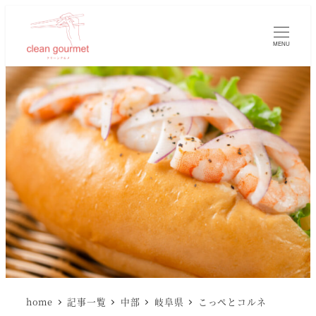
MENU
home
記事一覧
中部
岐阜県
こっぺとコルネ