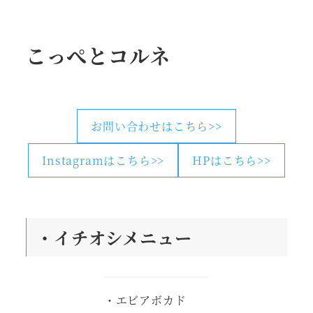
こっぺとコルネ
お問い合わせはこちら>>
Instagramはこちら>>
HPはこちら>>
・
イチオシメニュー
・エビアボカド