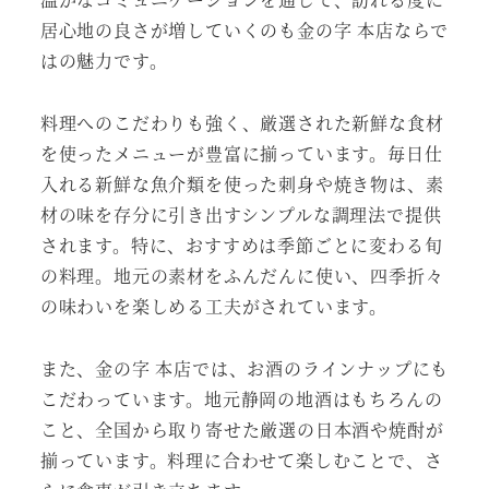
居心地の良さが増していくのも金の字 本店ならで
はの魅力です。
料理へのこだわりも強く、厳選された新鮮な食材
を使ったメニューが豊富に揃っています。毎日仕
入れる新鮮な魚介類を使った刺身や焼き物は、素
材の味を存分に引き出すシンプルな調理法で提供
されます。特に、おすすめは季節ごとに変わる旬
の料理。地元の素材をふんだんに使い、四季折々
の味わいを楽しめる工夫がされています。
また、金の字 本店では、お酒のラインナップにも
こだわっています。地元静岡の地酒はもちろんの
こと、全国から取り寄せた厳選の日本酒や焼酎が
揃っています。料理に合わせて楽しむことで、さ