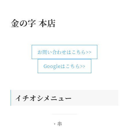
金の字 本店
お問い合わせはこちら>>
Googleはこちら>>
イチオシメニュー
・串