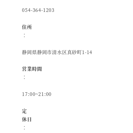
054-364-1203
住所
：
静岡県静岡市清水区真砂町1-14
営業時間
：
17:00~21:00
定
休日
：