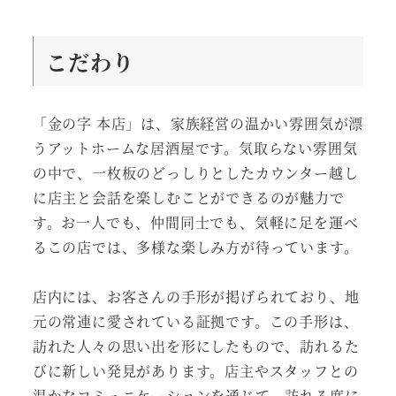
こだわり
「金の字 本店」は、家族経営の温かい雰囲気が漂
うアットホームな居酒屋です。気取らない雰囲気
の中で、一枚板のどっしりとしたカウンター越し
に店主と会話を楽しむことができるのが魅力で
す。お一人でも、仲間同士でも、気軽に足を運べ
るこの店では、多様な楽しみ方が待っています。
店内には、お客さんの手形が掲げられており、地
元の常連に愛されている証拠です。この手形は、
訪れた人々の思い出を形にしたもので、訪れるた
びに新しい発見があります。店主やスタッフとの
温かなコミュニケーションを通じて、訪れる度に