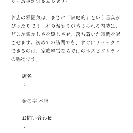
らに食事が引き立ちます。
お店の雰囲気は、まさに「家庭的」という言葉が
ぴったりです。木の温もりが感じられる内装は、
どこか懐かしさを感じさせ、落ち着いた時間を過
ごせます。初めての訪問でも、すぐにリラックス
できるのは、家族経営ならではのホスピタリティ
の賜物です。
店名
：
金の字 本店
お問い合わせ
：