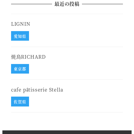
最近の投稿
LIGNIN
愛知県
焼鳥RICHARD
東京都
cafe pâtisserie Stella
佐賀県