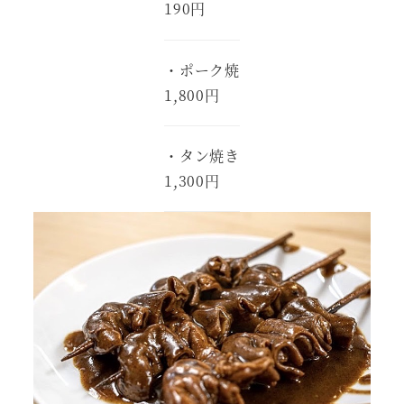
190円
・ポーク焼
1,800円
・タン焼き
1,300円