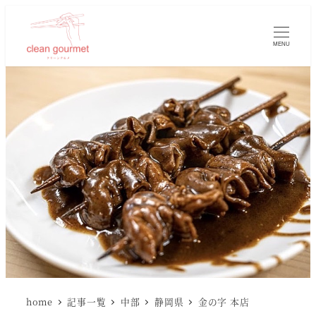
MENU
home
記事一覧
中部
静岡県
金の字 本店