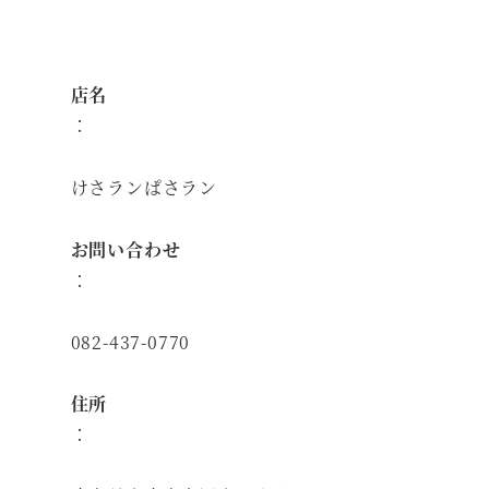
店名
：
けさランぱさラン
お問い合わせ
：
082-437-0770
住所
：