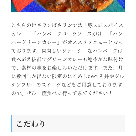
こちらのけさランぱさランでは「豚スジスパイス
カレー」「ハンバーグコーラソースがけ」「ハン
バーグリーンカレー」がオススメメニューとなっ
ております。肉肉しいジューシーなハンバーグは
食べ応え抜群でグリーンカレーも穏やかな味付け
で、素材の味をお楽しみいただけます。また、月
に数回しか出ない限定のにくめしdeへそ丼やグル
テンフリーのスイーツなどもご用意しております
ので、ぜひ一度食べに行ってみてください！
こだわり