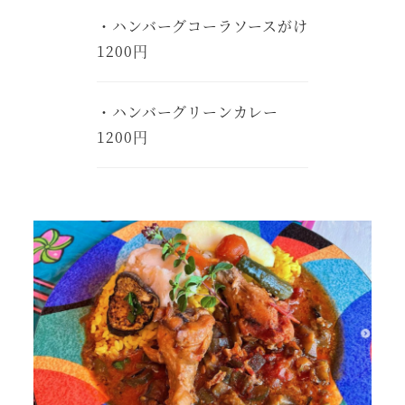
・ハンバーグコーラソースがけ
1200円
・ハンバーグリーンカレー
1200円