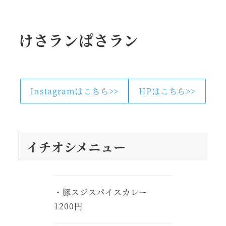
けさランぱさラン
Instagramはこちら>>
HPはこちら>>
イチオシメニュー
・豚スジスパイスカレー
1200円