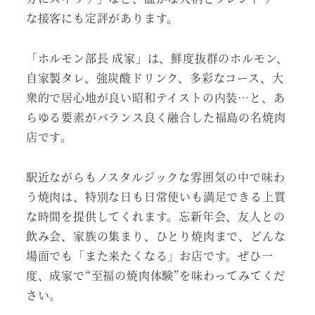
な接客にも定評があります。
「ホルモン部長 成家」は、鮮度抜群のホルモン、
自家製タレ、強炭酸ドリンク、多彩なコース、大
衆的で居心地が良い昭和テイストの内装…と、あ
らゆる要素がバランス良く融合した福島の名焼肉
店です。
駅近ながらもノスタルジックな雰囲気の中で味わ
う焼肉は、特別な日も日常使いも満足できる上質
な時間を提供してくれます。忘新年会、友人との
飲み会、家族の集まり、ひとり焼肉まで、どんな
場面でも「また来たくなる」お店です。ぜひ一
度、成家で“至福の焼肉体験”を味わってみてくだ
さい。