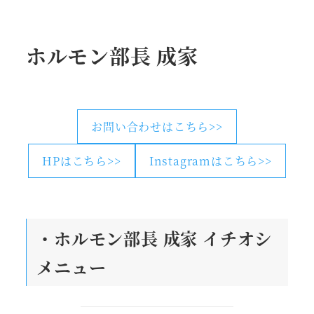
ホルモン部長 成家
お問い合わせはこちら>>
HPはこちら>>
Instagramはこちら>>
・ホルモン部長 成家
イチオシ
メニュー