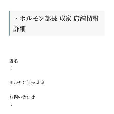
・ホルモン部長 成家 店舗情報
詳細
店名
：
ホルモン部長 成家
お問い合わせ
：