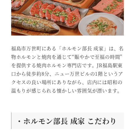
福島市万世町にある「ホルモン部長 成家」は、名
物ホルモンと焼肉を通じて“賑やかで至福の時間”
を提供する焼肉ホルモン専門店です。JR福島駅東
口から徒歩約8分、ニュー万世ビルの1階というア
クセスの良い場所にありながら、店内には昭和の
温もりが感じられる懐かしい雰囲気が漂います。
・ホルモン部長 成家 こだわり