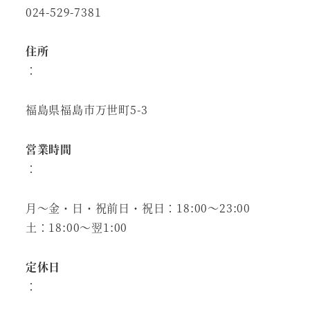
024-529-7381
住所
：
福島県福島市万世町5-3
営業時間
：
月～金・日・祝前日・祝日：18:00～23:00
土：18:00～翌1:00
定休日
：