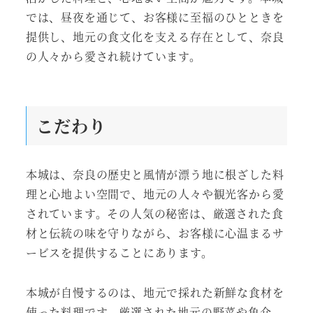
では、昼夜を通じて、お客様に至福のひとときを
提供し、地元の食文化を支える存在として、奈良
の人々から愛され続けています。
こだわり
本城は、奈良の歴史と風情が漂う地に根ざした料
理と心地よい空間で、地元の人々や観光客から愛
されています。その人気の秘密は、厳選された食
材と伝統の味を守りながら、お客様に心温まるサ
ービスを提供することにあります。
本城が自慢するのは、地元で採れた新鮮な食材を
使った料理です。厳選された地元の野菜や魚介