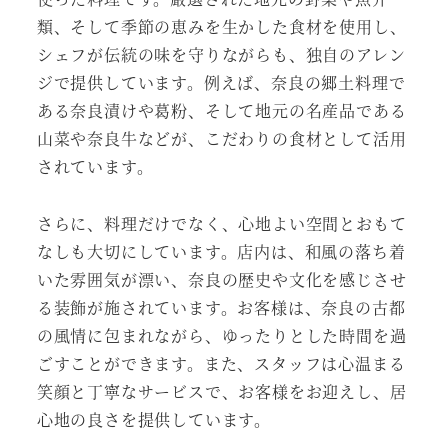
類、そして季節の恵みを生かした食材を使用し、
シェフが伝統の味を守りながらも、独自のアレン
ジで提供しています。例えば、奈良の郷土料理で
ある奈良漬けや葛粉、そして地元の名産品である
山菜や奈良牛などが、こだわりの食材として活用
されています。
さらに、料理だけでなく、心地よい空間とおもて
なしも大切にしています。店内は、和風の落ち着
いた雰囲気が漂い、奈良の歴史や文化を感じさせ
る装飾が施されています。お客様は、奈良の古都
の風情に包まれながら、ゆったりとした時間を過
ごすことができます。また、スタッフは心温まる
笑顔と丁寧なサービスで、お客様をお迎えし、居
心地の良さを提供しています。