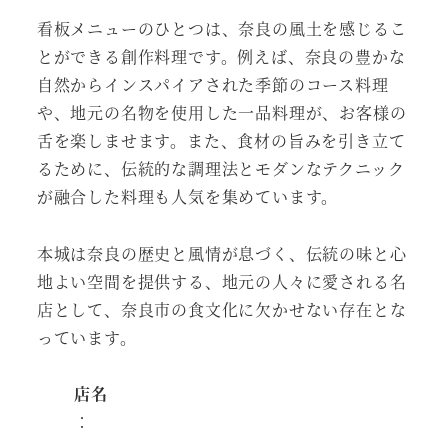
看板メニューのひとつは、奈良の風土を感じるこ
とができる創作料理です。例えば、奈良の豊かな
自然からインスパイアされた季節のコース料理
や、地元の名物を使用した一品料理が、お客様の
舌を楽しませます。また、食材の旨みを引き立て
るために、伝統的な調理法とモダンなテクニック
が融合した料理も人気を集めています。
本城は奈良の歴史と風情が息づく、伝統の味と心
地よい空間を提供する、地元の人々に愛される名
店として、奈良市の食文化に欠かせない存在とな
っています。
店名
：