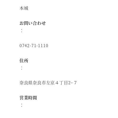
本城
お問い合わせ
：
0742-71-1110
住所
：
奈良県奈良市左京４丁目2−７
営業時間
：