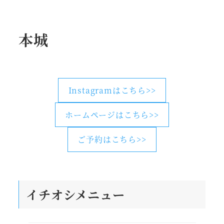
本城
Instagramはこちら>>
ホームページはこちら>>
ご予約はこちら>>
イチオシメニュー