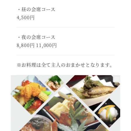
・昼の会席コース
4,500円
・夜の会席コース
8,800円 11,000円
※お料理は全て主人のおまかせとなります。