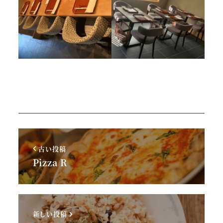
古い投稿
Pizza R
新しい投稿