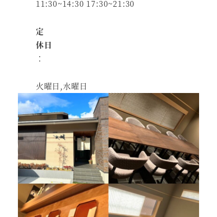
11:30~14:30 17:30~21:30
定
休日
：
火曜日,水曜日