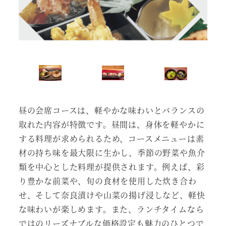
昼の会席コースは、軽やかな味わいとバランスの
取れた内容が特徴です。昼間は、身体を軽やかに
する料理が求められるため、コースメニューは素
材の持ち味を最大限に生かし、季節の野菜や魚介
類を中心とした料理が提供されます。例えば、彩
り豊かな前菜や、旬の食材を使用した炊き合わ
せ、そして奈良漬けや山菜の揚げ浸しなど、軽快
な味わいが楽しめます。また、ランチタイムなら
ではのリーズナブルな価格設定も魅力のひとつで