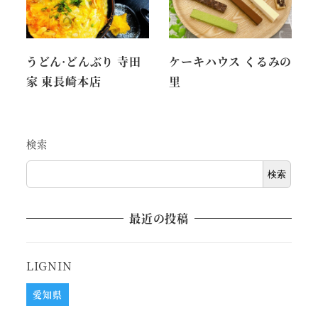
うどん·どんぶり 寺田
ケーキハウス くるみの
家 東長崎本店
里
検索
検索
最近の投稿
LIGNIN
愛知県