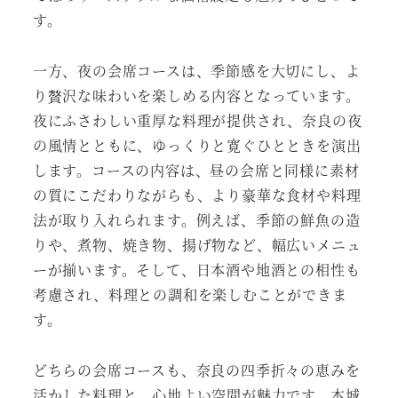
す。
一方、夜の会席コースは、季節感を大切にし、よ
り贅沢な味わいを楽しめる内容となっています。
夜にふさわしい重厚な料理が提供され、奈良の夜
の風情とともに、ゆっくりと寛ぐひとときを演出
します。コースの内容は、昼の会席と同様に素材
の質にこだわりながらも、より豪華な食材や料理
法が取り入れられます。例えば、季節の鮮魚の造
りや、煮物、焼き物、揚げ物など、幅広いメニュ
ーが揃います。そして、日本酒や地酒との相性も
考慮され、料理との調和を楽しむことができま
す。
どちらの会席コースも、奈良の四季折々の恵みを
活かした料理と、心地よい空間が魅力です。本城