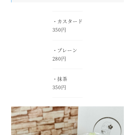
・カスタード
350円
・プレーン
280円
・抹茶
350円