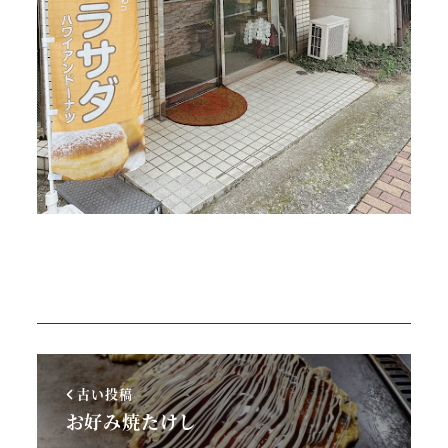
古い投稿
お好み焼たけし