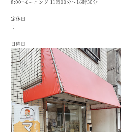
8:00~モーニング 11時00分～16時30分
定休日
：
日曜日