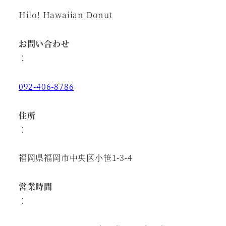
Hilo! Hawaiian Donut
お問い合わせ
：
092-406-8786
住所
：
福岡県福岡市中央区小笹1-3-4
営業時間
：