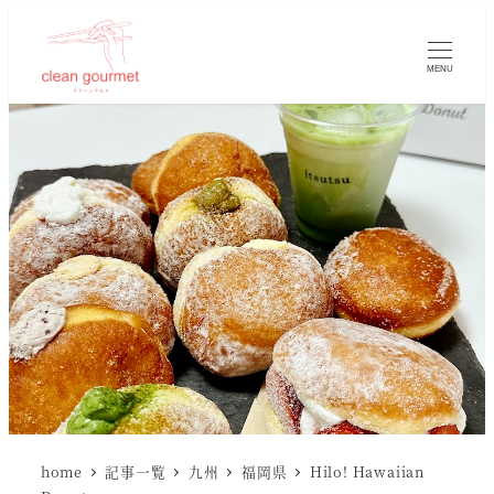
MENU
home
記事一覧
九州
福岡県
Hilo! Hawaiian