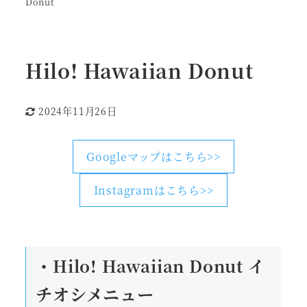
Donut
Hilo! Hawaiian Donut
2024年11月26日
更新日
Googleマップはこちら>>
Instagramはこちら>>
・Hilo! Hawaiian Donut
イ
チオシメニュー