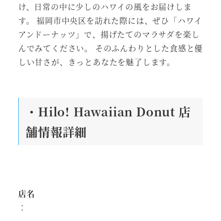
け、日常の中に少しのハワイの風をお届けしま
す。 福岡市中央区を訪れた際には、ぜひ「ハワイ
アンドーナッツ」で、揚げたてのマラサダを楽し
んでみてください。 そのふんわりとした食感と優
しい甘さが、きっとあなたを魅了します。
・Hilo! Hawaiian Donut 店
舗情報詳細
店名
：