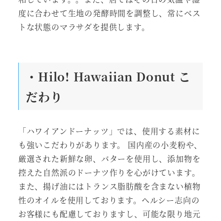
度に合わせて生地の発酵時間を調整し、常にベス
トな状態のマラサダを提供します。
・Hilo! Hawaiian Donut こ
だわり
「ハワイアンドーナッツ」では、使用する素材に
も強いこだわりがあります。 国内産の小麦粉や、
厳選された新鮮な卵、バターを使用し、添加物を
控えた自然派のドーナツ作りを心がけています。
また、揚げ油にはトランス脂肪酸を含まない植物
性のオイルを使用しております。ヘルシー志向の
お客様にも配慮しておりますし、可能な限り地元