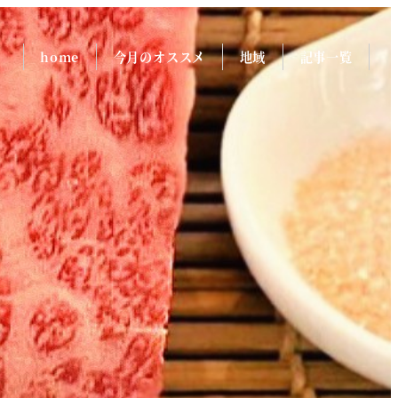
home
今月のオススメ
地域
記事一覧