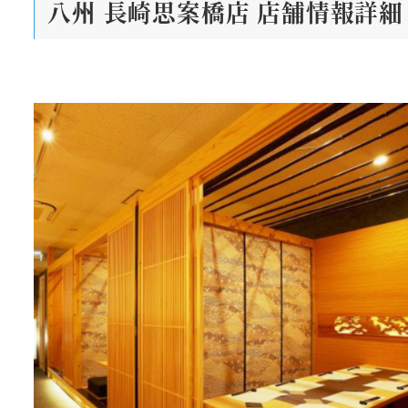
八州 長崎思案橋店
店舗情報詳細