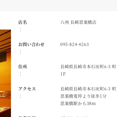
店名
八州 長崎思案橋店
：
お問い合わせ
095-824-4263
：
住所
長崎県長崎市本石灰町6-3
：
1F
アクセス
長崎県長崎市本石灰町6-3 町
：
思案橋電停より徒歩1分
思案橋駅から38m