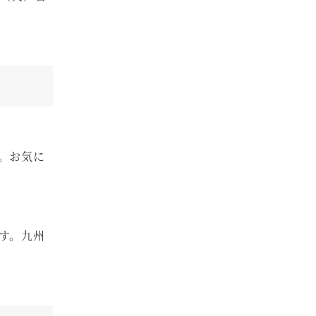
。お気に
す。九州