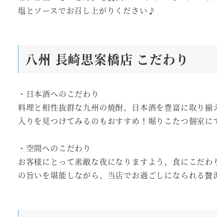
塩とソースでお召し上がりください♪
八州 長崎思案橋店
こだわり
・日本酒へのこだわり
料理と相性抜群な九州の焼酎、日本酒を豊富に取り揃
入りを見つけてみるのもおすすめ！堀りこたつ個室に
・空間へのこだわり
お客様にとって素敵な夜になりますよう、食にこだわ
の旨いを堪能しながら、当店でお過ごしになられる贅