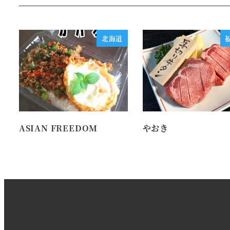
北海道
ASIAN FREEDOM
やおき