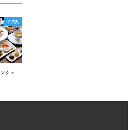
千葉県
ダンジュ