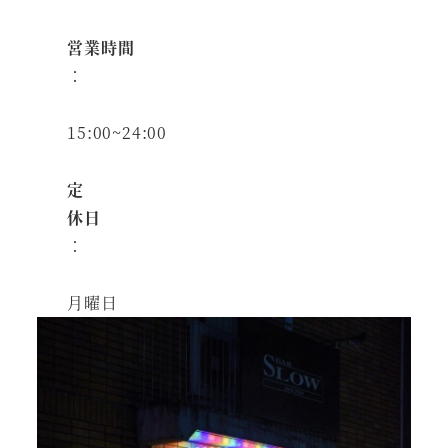
営業時間
：
15:00~24:00
定
休日
：
月曜日