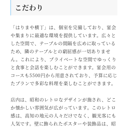
こだわり
「はりまや横丁」は、個室を完備しており、宴会
や集まりに最適な環境を提供しています。広々と
した空間で、テーブルの間隔を広めに取っている
ため、隣のテーブルとの窮屈感が一切ありませ
ん。これにより、プライベートな空間でゆっくり
と食事と会話を楽しむことができます。宴会用の
コースも5500円から用意されており、予算に応じ
たプランで多彩な料理を楽しむことができます。
店内は、昭和のレトロなデザインが施され、どこ
か懐かしい雰囲気が広がっています。このレトロ
感は、高知の地元の人々だけでなく、観光客にも
人気です。壁に飾られたポスターや装飾品は、昭