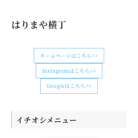
はりまや横丁
ホームページはこちら>>
Instagramはこちら>>
Googleはこちら>>
イチオシメニュー