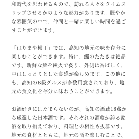
和時代を思わせるもので、訪れる人々をタイムス
リップさせるかのような魅力があります。賑やか
な雰囲気の中で、仲間と一緒に楽しい時間を過ご
すことができます。
「はりまや横丁」では、高知の地元の味を存分に
楽しむことができます。特に、鰹のたたきは絶品
です。新鮮な鰹を炭火で炙り、外側は香ばしく、
中はしっとりとした食感が楽しめます。この他に
も、高知のB級グルメが多数用意されており、地
元の食文化を存分に味わうことができます。
お酒好きにはたまらないのが、高知の酒蔵18蔵か
ら厳選した日本酒です。それぞれの酒蔵が誇る銘
酒を取り揃えており、料理との相性も抜群です。
地元の食材とともに、地元の酒を楽しむことで、