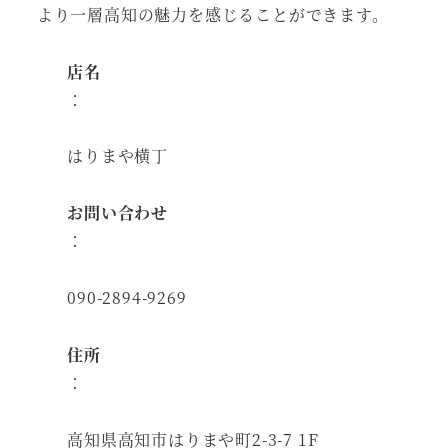
より一層高知の魅力を感じることができます。
店名
：
はりまや横丁
お問い合わせ
：
090-2894-9269
住所
：
高知県高知市はりまや町2-3-7 1F