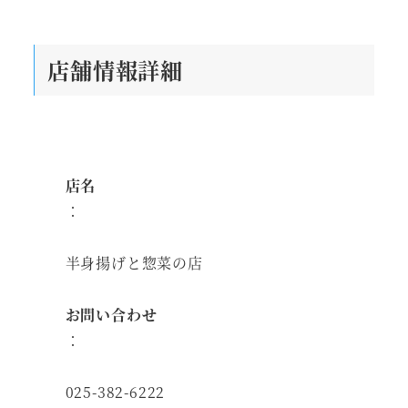
店舗情報詳細
店名
：
半身揚げと惣菜の店
お問い合わせ
：
025-382-6222