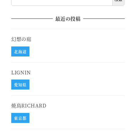
最近の投稿
幻想の庭
北海道
LIGNIN
愛知県
焼鳥RICHARD
東京都