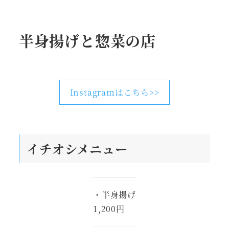
半身揚げと惣菜の店
Instagramはこちら>>
イチオシメニュー
・半身揚げ
1,200円