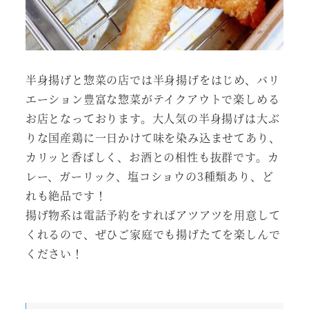
半身揚げと惣菜の店では半身揚げをはじめ、バリ
エーション豊富な惣菜がテイクアウトで楽しめる
お店となっております。大人気の半身揚げは大ぶ
りな国産鶏に一日かけて味を染み込ませてあり、
カリッと香ばしく、お酒との相性も抜群です。カ
レー、ガーリック、塩コショウの3種類あり、ど
れも絶品です！
揚げ物系は電話予約をすればアツアツを用意して
くれるので、ぜひご家庭でも揚げたてを楽しんで
ください！