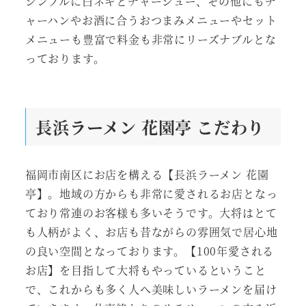
シンプルに白ネギとチャーシュー、その他にもチ
ャーハンやお酒に合うおつまみメニューやセット
メニューも豊富で料金も非常にリーズナブルとな
っております。
長浜ラーメン 花園亭
こだわり
福岡市南区にお店を構える【長浜ラーメン 花園
亭】。地域の方からも非常に愛されるお店となっ
ており常連のお客様も多いそうです。大将はとて
も人柄がよく、お店も昔ながらの雰囲気で居心地
の良い空間となっております。【100年愛される
お店】を目指して大将もやっているということ
で、これからも多く人へ美味しいラーメンを届け