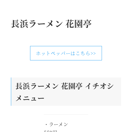
長浜ラーメン 花園亭
ホットペッパーはこちら>>
長浜ラーメン 花園亭
イチオシ
メニュー
・ラーメン