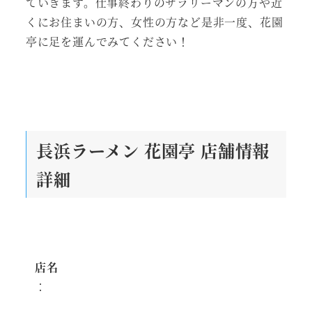
ていきます。仕事終わりのサラリーマンの方や近
くにお住まいの方、女性の方など是非一度、花園
亭に足を運んでみてください！
長浜ラーメン 花園亭
店舗情報
詳細
店名
：