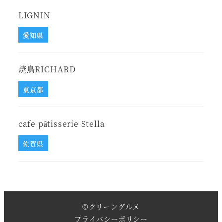
LIGNIN
愛知県
焼鳥RICHARD
東京都
cafe pâtisserie Stella
佐賀県
©
クリーングルメ
プライバシーポリシー