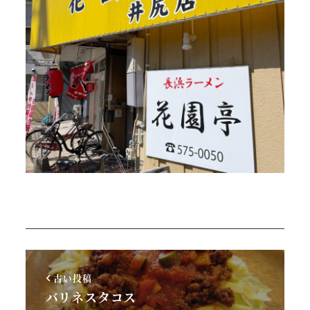
古い投稿
バリネスタコス