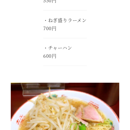
550円
・ねぎ盛りラーメン
700円
・チャーハン
600円