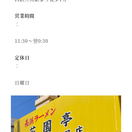
営業時間
：
11:30～翌0:30
定休日
：
日曜日