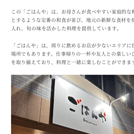
この「ごはんや」は、お母さんが食べやすい家庭的な
とするような定番の和食が並び、地元の新鮮な食材を
入れ、旬の味を活かした料理を提供しています。
「ごはんや」は、周りに飲めるお店が少ないエリアに
場所でもあります。仕事帰りの一杯や友人との楽しい
を取り揃えており、料理と一緒に楽しむことができま