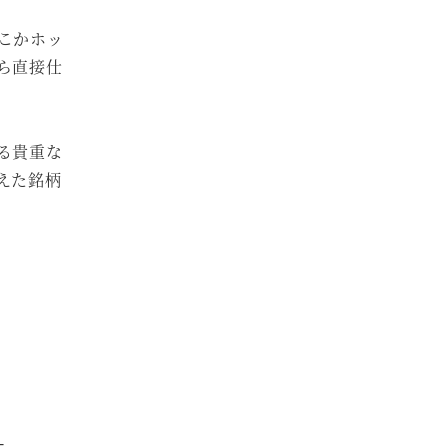
こかホッ
ら直接仕
る貴重な
えた銘柄