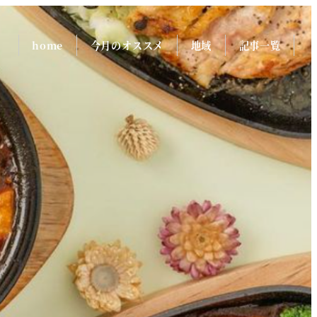
home
今月のオススメ
地域
記事一覧