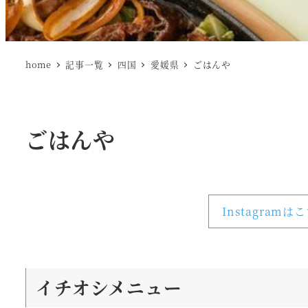
home
記事一覧
四国
愛媛県
ごはんや
ごはんや
Instagramは
イチオシメニュー