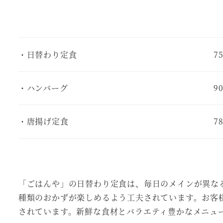
・日替わり定食
7
・ハンバーグ
9
・唐揚げ定食
7
「ごはんや」の日替わり定食は、毎日のメインが異な
種類のおかずが楽しめるよう工夫されています。お客
されています。新鮮な食材とバラエティ豊かなメニュ