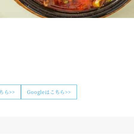
こちら>>
Googleはこちら>>