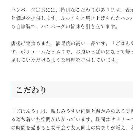
ハンバーグ定食には、特別なこだわりがあります。表示
と満足を提供します。ふっくらと焼き上げられたハン
も自家製で、ハンバーグの旨味を引き立てます。
唐揚げ定食もまた、満足度の高い一品です。「ごはん
す。ボリュームたっぷりで、お腹いっぱいになって帰
足していただけるような料理を提供しています。
こだわり
「ごはんや」は、親しみやすい内装と温かみのある雰
る落ち着いた空間が広がっています。昼間はサラリー
の時間を過ぎると女子会や友人同士の集まりが増え、