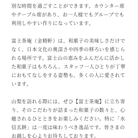
別な時間を過ごすことができます。カウンター席
やテーブル席があり、お一人様でもグループでも
利用しやすい作りになっています。
富士茶庵（金精軒）は、和菓子の美味しさだけで
なく、日本文化の奥深さや四季の移ろいを感じら
れる場所です。富士山の恵みをふんだんに活かし
た和菓子はもちろん、スタッフ一人ひとりが丁寧
におもてなしをする姿勢も、多くの人に愛されて
います。
山梨を訪れる際には、ぜひ【富士茶庵】に立ち寄
り、そのこだわりが詰まった和菓子の数々と、心
癒されるひとときをお楽しみください。特に「水
信玄餅」は一度は味わうべき逸品です。皆さまの
お越しを心よりお待ちしております。