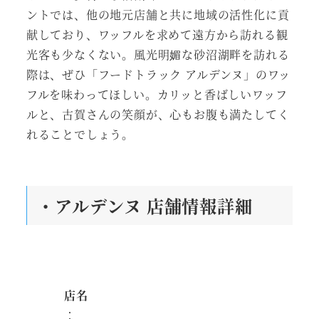
ントでは、他の地元店舗と共に地域の活性化に貢
献しており、ワッフルを求めて遠方から訪れる観
光客も少なくない。風光明媚な砂沼湖畔を訪れる
際は、ぜひ「フードトラック アルデンヌ」のワッ
フルを味わってほしい。カリッと香ばしいワッフ
ルと、古賀さんの笑顔が、心もお腹も満たしてく
れることでしょう。
・アルデンヌ 店舗情報詳細
店名
：