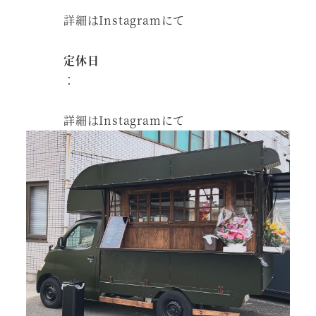
詳細はInstagramにて
定休日
：
詳細はInstagramにて