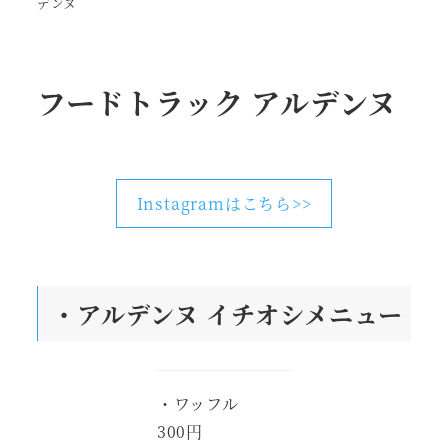
デンヌ
フードトラック アルデンヌ
Instagramはこちら>>
・アルデンヌ
イチオシメニュー
・ワッフル
300円