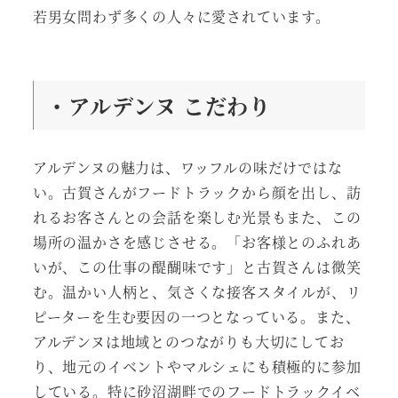
若男女問わず多くの人々に愛されています。
・アルデンヌ こだわり
アルデンヌの魅力は、ワッフルの味だけではな
い。古賀さんがフードトラックから顔を出し、訪
れるお客さんとの会話を楽しむ光景もまた、この
場所の温かさを感じさせる。「お客様とのふれあ
いが、この仕事の醍醐味です」と古賀さんは微笑
む。温かい人柄と、気さくな接客スタイルが、リ
ピーターを生む要因の一つとなっている。また、
アルデンヌは地域とのつながりも大切にしてお
り、地元のイベントやマルシェにも積極的に参加
している。特に砂沼湖畔でのフードトラックイベ