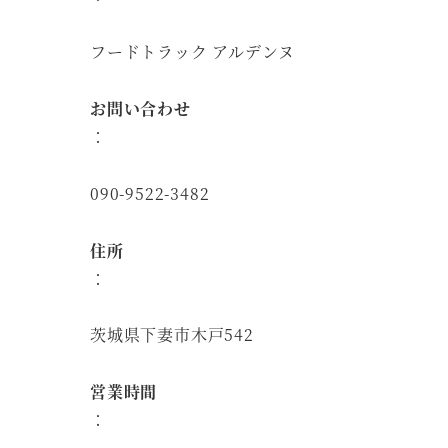
フードトラック アルデンヌ
お問い合わせ
：
090-9522-3482
住所
：
茨城県下妻市木戸542
営業時間
：