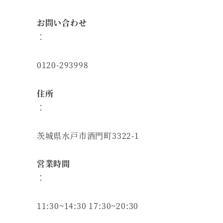
お問い合わせ
：
0120-293998
住所
：
茨城県水戸市酒門町3322-1
営業時間
：
11:30~14:30 17:30~20:30