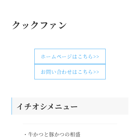
クックファン
ホームページはこちら>>
お問い合わせはこちら>>
イチオシメニュー
・牛かつと豚かつの相盛