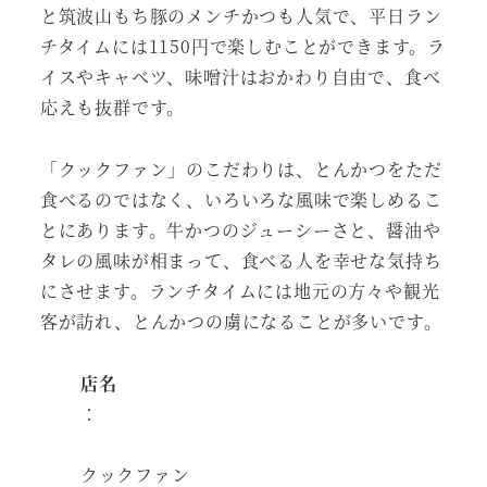
と筑波山もち豚のメンチかつも人気で、平日ラン
チタイムには1150円で楽しむことができます。ラ
イスやキャベツ、味噌汁はおかわり自由で、食べ
応えも抜群です。
「クックファン」のこだわりは、とんかつをただ
食べるのではなく、いろいろな風味で楽しめるこ
とにあります。牛かつのジューシーさと、醤油や
タレの風味が相まって、食べる人を幸せな気持ち
にさせます。ランチタイムには地元の方々や観光
客が訪れ、とんかつの虜になることが多いです。
店名
：
クックファン