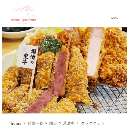
MENU
home
記事一覧
関東
茨城県
クックファン