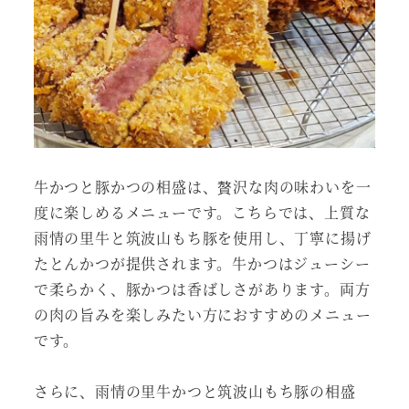
牛かつと豚かつの相盛は、贅沢な肉の味わいを一
度に楽しめるメニューです。こちらでは、上質な
雨情の里牛と筑波山もち豚を使用し、丁寧に揚げ
たとんかつが提供されます。牛かつはジューシー
で柔らかく、豚かつは香ばしさがあります。両方
の肉の旨みを楽しみたい方におすすめのメニュー
です。
さらに、雨情の里牛かつと筑波山もち豚の相盛