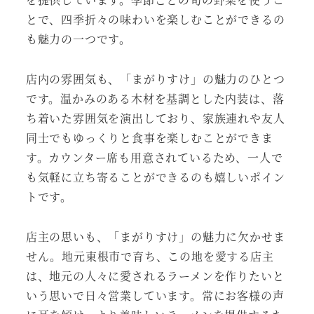
とで、四季折々の味わいを楽しむことができるの
も魅力の一つです。
店内の雰囲気も、「まがりすけ」の魅力のひとつ
です。温かみのある木材を基調とした内装は、落
ち着いた雰囲気を演出しており、家族連れや友人
同士でもゆっくりと食事を楽しむことができま
す。カウンター席も用意されているため、一人で
も気軽に立ち寄ることができるのも嬉しいポイン
トです。
店主の思いも、「まがりすけ」の魅力に欠かせま
せん。地元東根市で育ち、この地を愛する店主
は、地元の人々に愛されるラーメンを作りたいと
いう思いで日々営業しています。常にお客様の声