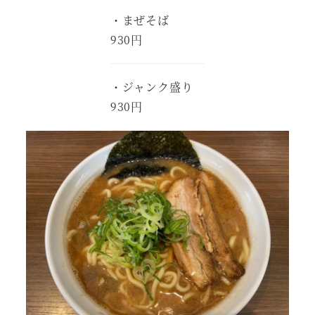
・まぜそば
930円
・ジャンク盛り
930円