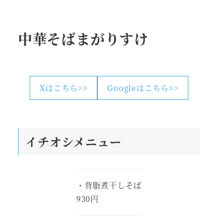
中華そばまがりすけ
Xはこちら>>
Googleはこちら>>
イチオシメニュー
・背脂煮干しそば
930円