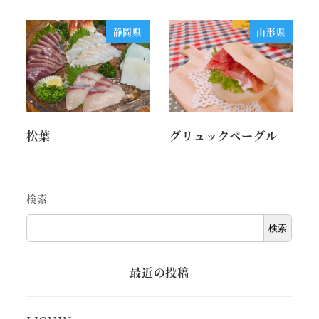
静岡県
山形県
松葉
グリュックベーグル
検索
検索
最近の投稿