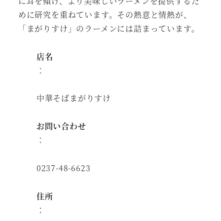
に耳を傾け、より美味しいラーメンを提供するた
めに研究を重ねています。その熱意と情熱が、
「まがりすけ」のラーメンには詰まっています。
店名
：
中華そばまがりすけ
お問い合わせ
：
0237-48-6623
住所
：