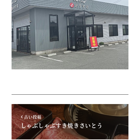
古い投稿
しゃぶしゃぶすき焼きさいとう