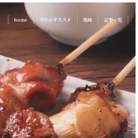
home
今月のオススメ
地域
記事一覧