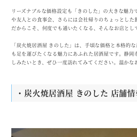
リーズナブルな価格設定も「きのした」の大きな魅力
や友人との食事会、さらには会社帰りのちょっとした
だからこそ、何度でも通いたくなる、そんなお店とし
「炭火焼居酒屋 きのした」は、手頃な価格と本格的
も足を運びたくなる魅力にあふれた居酒屋です。静岡
しみたいとき、ぜひ一度訪れてみてください。温かな
・炭火焼居酒屋 きのした 店舗