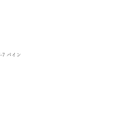
-7 パイン