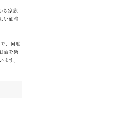
から家族
しい価格
間で、何度
お酒を楽
います。