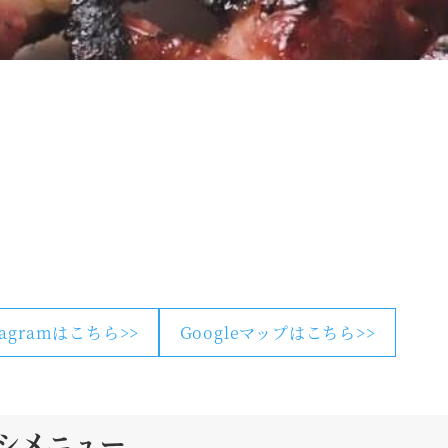
tagramはこちら>>
Googleマップはこちら>>
シメニュー