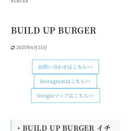
BURGER
BUILD UP BURGER
2025年6月13日
更新日
お問い合わせはこちら>>
Instagramはこちら>>
Googleマップはこちら>>
・BUILD UP BURGER
イチ