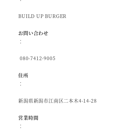
BUILD UP BURGER
お問い合わせ
：
080-7412-9005
住所
：
新潟県新潟市江南区二本木4-14-28
営業時間
：