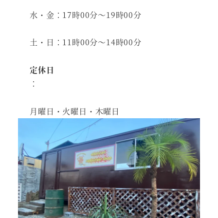
水・金：17時00分～19時00分
土・日：11時00分～14時00分
定休日
：
月曜日・火曜日・木曜日