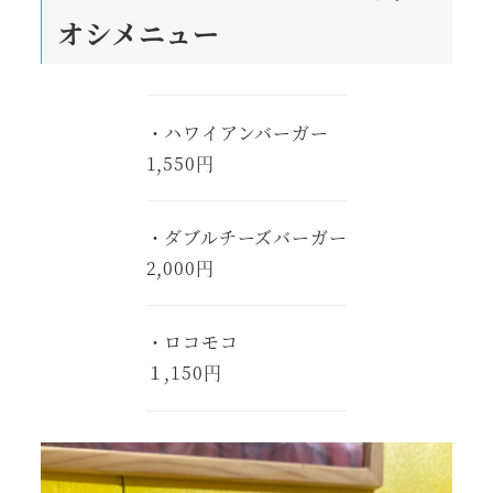
オシメニュー
・ハワイアンバーガー
1,550円
・ダブルチーズバーガー
2,000円
・ロコモコ
１,150円