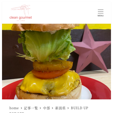
MENU
home
記事一覧
中部
新潟県
BUILD UP