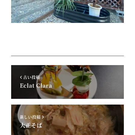
古い投稿
Eclat Clara
新しい投稿
大正そば