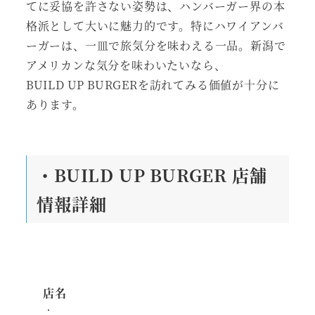
てに妥協を許さない姿勢は、ハンバーガー界の本
格派として大いに魅力的です。特にハワイアンバ
ーガーは、一皿で旅気分を味わえる一品。新潟で
アメリカンな気分を味わいたいなら、
BUILD UP BURGERを訪れてみる価値が十分に
あります。
・BUILD UP BURGER 店舗
情報詳細
店名
：