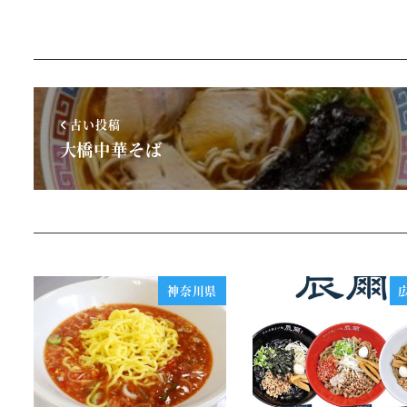
古い投稿
大橋中華そば
神奈川県