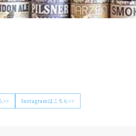
ら>>
Instagramはこちら>>