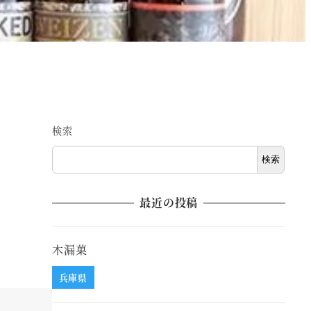
検索
検索
最近の投稿
木漏菓
兵庫県