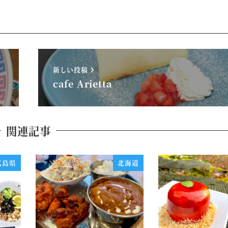
新しい投稿
cafe Arietta
関連記事
広島県
北海道