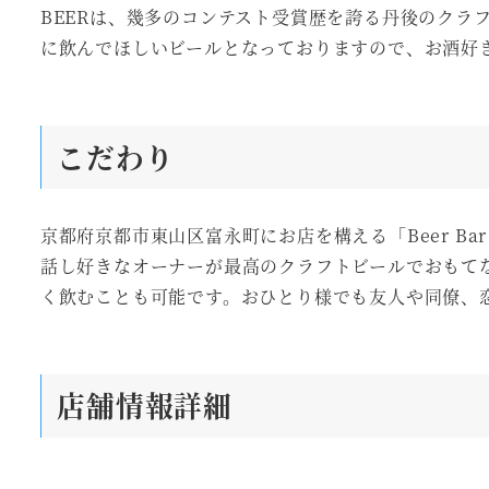
BEERは、幾多のコンテスト受賞歴を誇る丹後のクラ
に飲んでほしいビールとなっておりますので、お酒好
こだわり
京都府京都市東山区富永町にお店を構える「Beer Ba
話し好きなオーナーが最高のクラフトビールでおもて
く飲むことも可能です。おひとり様でも友人や同僚、
店舗情報詳細