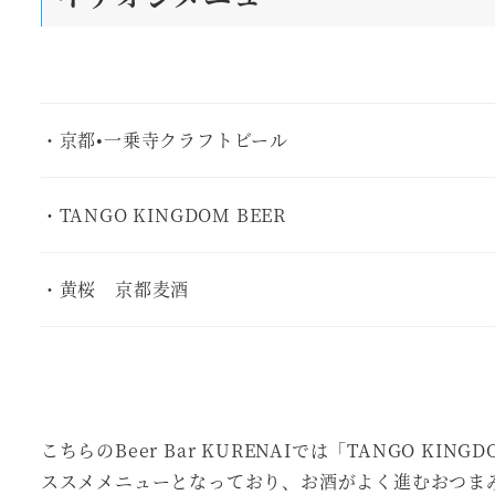
・京都•一乗寺クラフトビール
・TANGO KINGDOM BEER
・黄桜 京都麦酒
こちらのBeer Bar KURENAIでは「TANGO 
ススメメニューとなっており、お酒がよく進むおつまみや