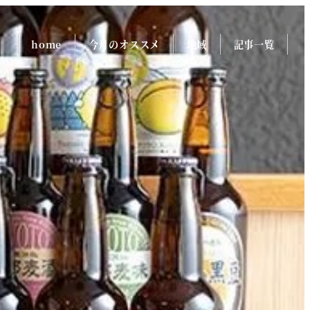
home
今月のオススメ
地域
記事一覧