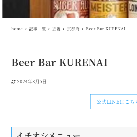
home
記事一覧
近畿
京都府
Beer Bar KURENAI
Beer Bar KURENAI
2024年3月5日
更新日
公式LINEはこち
イチオシメニュー