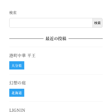
検索
検索
最近の投稿
港町中華 平王
大分県
幻想の庭
北海道
LIGNIN