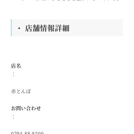
・ 店舗情報詳細
店名
：
赤とんぼ
お問い合わせ
：
0794-88-8200