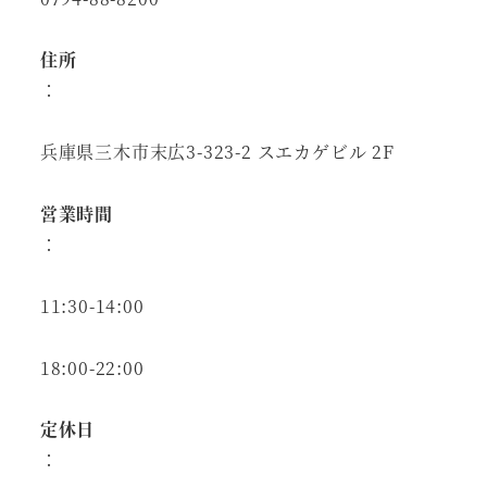
住所
：
兵庫県三木市末広3-323-2 スエカゲビル 2F
営業時間
：
11:30-14:00
18:00-22:00
定休日
：