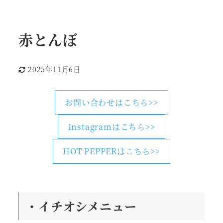
赤とんぼ
2025年11月6日
更新日
お問い合わせはこちら>>
Instagramはこちら>>
HOT PEPPERはこちら>>
・
イチオシメニュー