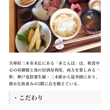
兵庫県三木市末広にある「赤とんぼ」は、和食中
心の昼御膳と夜の居酒屋利用、両方を楽しめる一
軒。神戸電鉄粟生線・三木駅から徒歩圏にあり、
静かな街並みの2階に店を構えている。
・こだわり