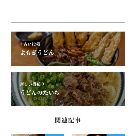
古い投稿
よもぎうどん
新しい投稿
うどんのたいち
関連記事